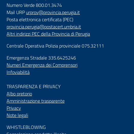
Numero Verde 800.01.3474
Mail URP
urprov@provincia.perugia.it
Posta elettronica certificata (PEC)
provincia.perugia@postacert.umbria.it
Altri indirizzi PEC della Provincia di Perugia
Centrale Operativa Polizia provinciale 075.32111
Emergenza Stradale 335.6425246
Numeri Emergenza dei Comprensori
Infoviabilità
TRASPARENZA E PRIVACY
Albo pretorio
Amministrazione trasparente
Privacy
Note legali
WHISTLEBLOWING