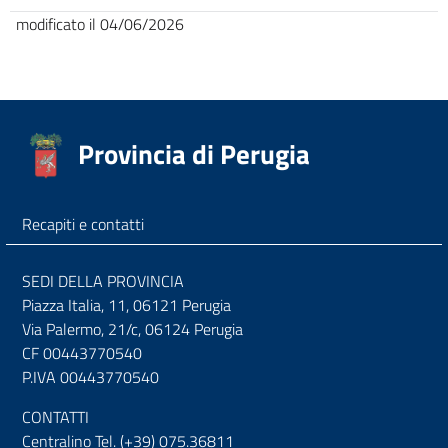
modificato il 04/06/2026
Provincia di Perugia
Recapiti e contatti
SEDI DELLA PROVINCIA
Piazza Italia, 11, 06121 Perugia
Via Palermo, 21/c, 06124 Perugia
CF 00443770540
P.IVA 00443770540
CONTATTI
Centralino Tel. (+39) 075.36811