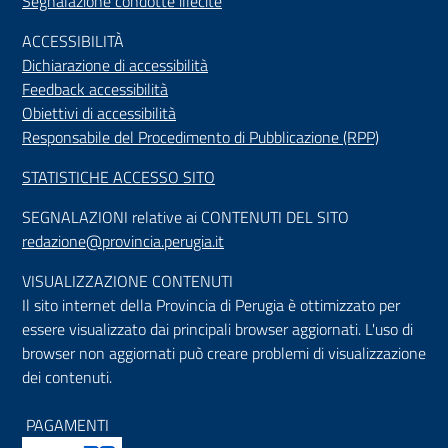
Segnalazione condotte illecite
ACCESSIBILIT
À
Dichiarazione di accessibilità
Feedback accessibilità
Obiettivi di accessibilità
Responsabile del Procedimento di Pubblicazione (RPP)
STATISTICHE ACCESSO SITO
SEGNALAZIONI relative ai CONTENUTI DEL SITO
redazione@provincia.perugia.it
VISUALIZZAZIONE CONTENUTI
Il sito internet della Provincia di Perugia è ottimizzato per
essere visualizzato dai principali browser aggiornati. L'uso di
browser non aggiornati può creare problemi di visualizzazione
dei contenuti.
PAGAMENTI