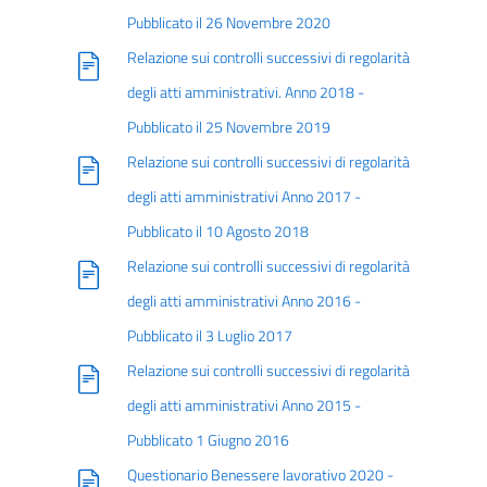
Pubblicato il 26 Novembre 2020
Relazione sui controlli successivi di regolarità
degli atti amministrativi. Anno 2018 -
Pubblicato il 25 Novembre 2019
Relazione sui controlli successivi di regolarità
degli atti amministrativi Anno 2017 -
Pubblicato il 10 Agosto 2018
Relazione sui controlli successivi di regolarità
degli atti amministrativi Anno 2016 -
Pubblicato il 3 Luglio 2017
Relazione sui controlli successivi di regolarità
degli atti amministrativi Anno 2015 -
Pubblicato 1 Giugno 2016
Questionario Benessere lavorativo 2020 -