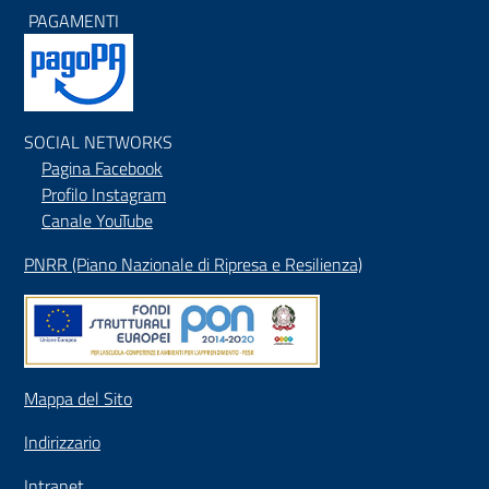
PAGAMENTI
SOCIAL NETWORKS
Pagina Facebook
Profilo Instagram
Canale YouTube
PNRR (Piano Nazionale di Ripresa e Resilienza)
Mappa del Sito
Indirizzario
Intranet