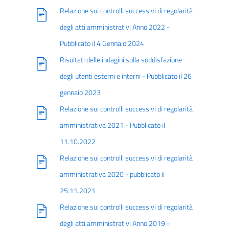
Relazione sui controlli successivi di regolarità
degli atti amministrativi Anno 2022 -
Pubblicato il 4 Gennaio 2024
Risultati delle indagini sulla soddisfazione
degli utenti esterni e interni - Pubblicato il 26
gennaio 2023
Relazione sui controlli successivi di regolarità
amministrativa 2021 - Pubblicato il
11.10.2022
Relazione sui controlli successivi di regolarità
amministrativa 2020 - pubblicato il
25.11.2021
Relazione sui controlli successivi di regolarità
degli atti amministrativi Anno 2019 -