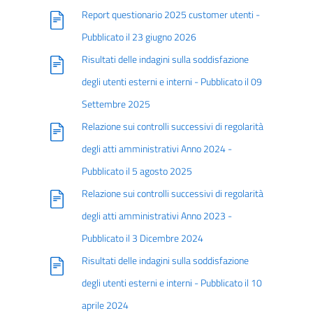
Report questionario 2025 customer utenti -
Pubblicato il 23 giugno 2026
Risultati delle indagini sulla soddisfazione
degli utenti esterni e interni - Pubblicato il 09
Settembre 2025
Relazione sui controlli successivi di regolarità
degli atti amministrativi Anno 2024 -
Pubblicato il 5 agosto 2025
Relazione sui controlli successivi di regolarità
degli atti amministrativi Anno 2023 -
Pubblicato il 3 Dicembre 2024
Risultati delle indagini sulla soddisfazione
degli utenti esterni e interni - Pubblicato il 10
aprile 2024