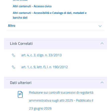
Altri contenuti - Accesso civico
Altri contenuti - Accessibilità e Catalogo di dati, metadati e
banche dati
Altro
Link Correlati
art. 4, c. 3, d.lgs. n. 33/2013
art. 1, c. 9, lett. f), l. n. 190/2012
Dati ulteriori
Relazione sui controlli successivi di regolarità
amministrativa sugli atti 2025 - Pubblicato il
23 giugno 2026