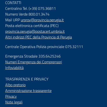
CONTATTI
Centralino Tel. (+39) 075.36811
Numero Verde 800.01.3474
Mail URP
urprov@provincia.perugia.it
Posta elettronica certificata (PEC)
provincia.perugia@postacert.umbria.it
Altri indirizzi PEC della Provincia di Perugia
Centrale Operativa Polizia provinciale 075.32111
Emergenza Stradale 335.6425246
Numeri Emergenza dei Comprensori
Infoviabilità
TRASPARENZA E PRIVACY
Albo pretorio
Amministrazione trasparente
Privacy
Note legali