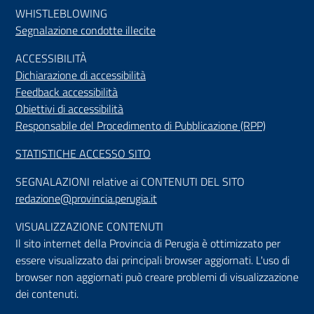
WHISTLEBLOWING
Segnalazione condotte illecite
ACCESSIBILIT
À
Dichiarazione di accessibilità
Feedback accessibilità
Obiettivi di accessibilità
Responsabile del Procedimento di Pubblicazione (RPP)
STATISTICHE ACCESSO SITO
SEGNALAZIONI relative ai CONTENUTI DEL SITO
redazione@provincia.perugia.it
VISUALIZZAZIONE CONTENUTI
Il sito internet della Provincia di Perugia è ottimizzato per
essere visualizzato dai principali browser aggiornati. L'uso di
browser non aggiornati può creare problemi di visualizzazione
dei contenuti.