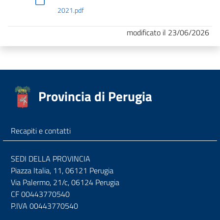
2021.pdf
modificato il 23/06/2026
Provincia di Perugia
Recapiti e contatti
SEDI DELLA PROVINCIA
Piazza Italia, 11, 06121 Perugia
Via Palermo, 21/c, 06124 Perugia
CF 00443770540
P.IVA 00443770540