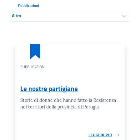
Pubblicazioni
Altro
PUBBLICAZIONI
Le nostre partigiane
Storie di donne che hanno fatto la Resistenza
nei territori della provincia di Perugia
LEGGI DI PIÙ