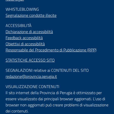
WHISTLEBLOWING
Segnalazione condotte illecite
ACCESSIBILIT
À
Dichiarazione di accessibilità
Feedback accessibilità
Obiettivi di accessibilità
Responsabile del Procedimento di Pubblicazione (RPP)
STATISTICHE ACCESSO SITO
SEGNALAZIONI relative ai CONTENUTI DEL SITO
redazione@provincia.perugia.it
VISUALIZZAZIONE CONTENUTI
Il sito internet della Provincia di Perugia è ottimizzato per
essere visualizzato dai principali browser aggiornati. L'uso di
browser non aggiornati può creare problemi di visualizzazione
dei contenuti.