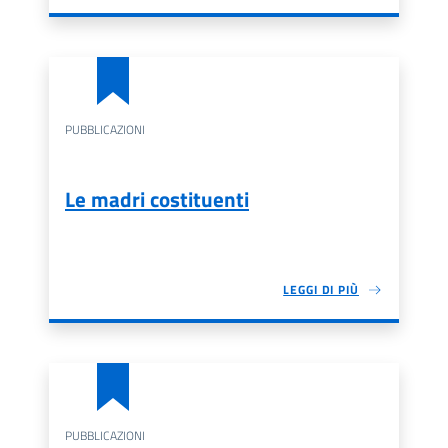
PUBBLICAZIONI
Le madri costituenti
LEGGI DI PIÙ
PUBBLICAZIONI