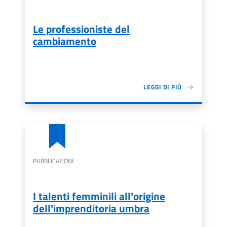
Le professioniste del
cambiamento
LEGGI DI PIÙ
PUBBLICAZIONI
I talenti femminili all'origine
dell'imprenditoria umbra