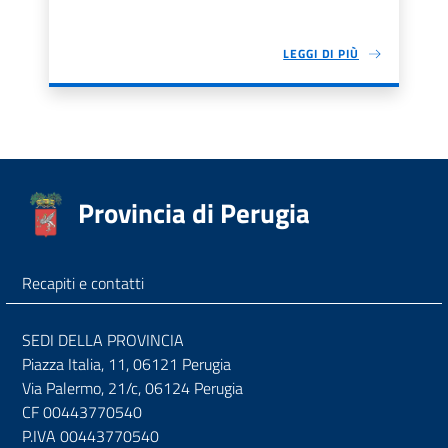
LEGGI DI PIÙ
Provincia di Perugia
Recapiti e contatti
SEDI DELLA PROVINCIA
Piazza Italia, 11, 06121 Perugia
Via Palermo, 21/c, 06124 Perugia
CF 00443770540
P.IVA 00443770540