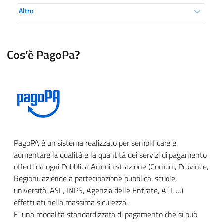
Altro
Cos’è PagoPa?
PagoPA è un sistema realizzato per semplificare e
aumentare la qualità e la quantità dei servizi di pagamento
offerti da ogni Pubblica Amministrazione (Comuni, Province,
Regioni, aziende a partecipazione pubblica, scuole,
università, ASL, INPS, Agenzia delle Entrate, ACI, …)
effettuati nella massima sicurezza.
E' una modalità standardizzata di pagamento che si può