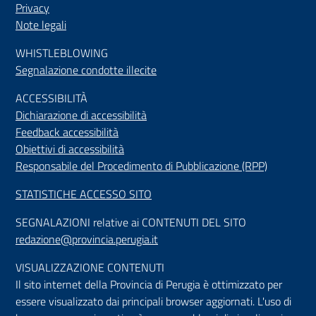
Privacy
Note legali
WHISTLEBLOWING
Segnalazione condotte illecite
ACCESSIBILIT
À
Dichiarazione di accessibilità
Feedback accessibilità
Obiettivi di accessibilità
Responsabile del Procedimento di Pubblicazione (RPP)
STATISTICHE ACCESSO SITO
SEGNALAZIONI relative ai CONTENUTI DEL SITO
redazione@provincia.perugia.it
VISUALIZZAZIONE CONTENUTI
Il sito internet della Provincia di Perugia è ottimizzato per
essere visualizzato dai principali browser aggiornati. L'uso di