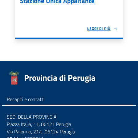
Stazione Unica Appaltante
LEGGI DI PIÙ
Provincia di Perugia
Recapiti e contatti
SEDI DELLA PROVINCIA
Piazza Italia, 11, 06121 Perugia
Via Palermo, 21/c, 06124 Perugia