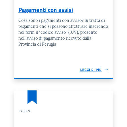
Pagamenti con avvisi
Cosa sono i pagamenti con avviso? Si tratta di
pagamenti che si possono effettuare inserendo
nel form il "codice avviso" (IUV), presente
nell'avviso di pagamento ricevuto dalla
Provincia di Perugia
LEGGI DI PIÙ
PAGOPA