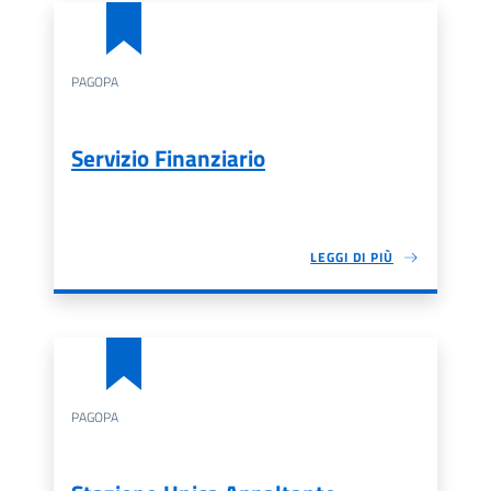
PAGOPA
Servizio Finanziario
LEGGI DI PIÙ
PAGOPA