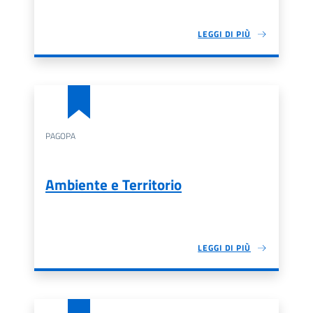
LEGGI DI PIÙ
PAGOPA
Ambiente e Territorio
LEGGI DI PIÙ