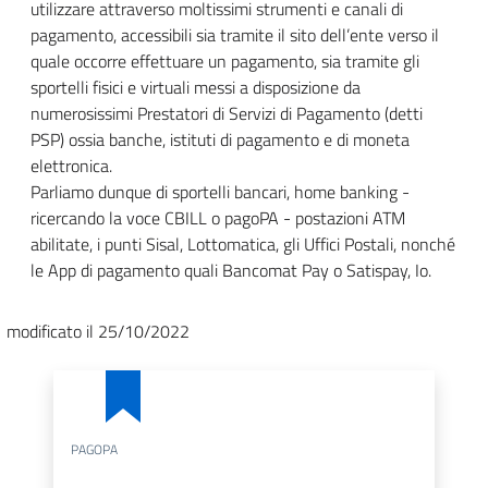
utilizzare attraverso moltissimi strumenti e canali di
pagamento, accessibili sia tramite il sito dell’ente verso il
quale occorre effettuare un pagamento, sia tramite gli
sportelli fisici e virtuali messi a disposizione da
numerosissimi Prestatori di Servizi di Pagamento (detti
PSP) ossia banche, istituti di pagamento e di moneta
elettronica.
Parliamo dunque di sportelli bancari, home banking -
ricercando la voce CBILL o pagoPA - postazioni ATM
abilitate, i punti Sisal, Lottomatica, gli Uffici Postali, nonché
le App di pagamento quali Bancomat Pay o Satispay, Io.
modificato il 25/10/2022
PAGOPA