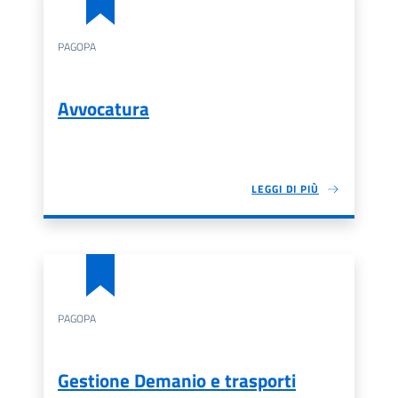
PAGOPA
Avvocatura
LEGGI DI PIÙ
PAGOPA
Gestione Demanio e trasporti