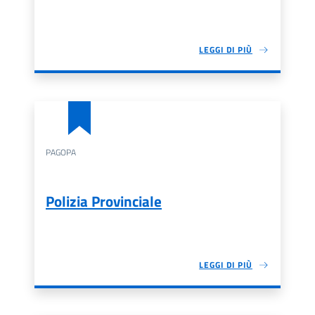
LEGGI DI PIÙ
PAGOPA
Polizia Provinciale
LEGGI DI PIÙ