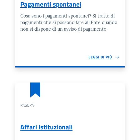
Pagamenti spontanei
Cosa sono i pagamenti spontanei? Si tratta di
pagamenti che si possono fare all'Ente quando
non si dispone di un avviso di pagamento
LEGGI DI PIÙ
PAGOPA
Affari Istituzionali