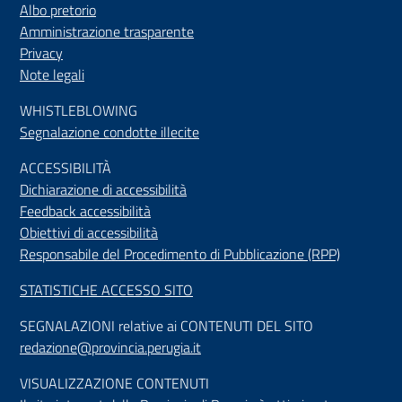
Albo pretorio
Amministrazione trasparente
Privacy
Note legali
WHISTLEBLOWING
Segnalazione condotte illecite
ACCESSIBILIT
À
Dichiarazione di accessibilità
Feedback accessibilità
Obiettivi di accessibilità
Responsabile del Procedimento di Pubblicazione (RPP)
STATISTICHE ACCESSO SITO
SEGNALAZIONI relative ai CONTENUTI DEL SITO
redazione@provincia.perugia.it
VISUALIZZAZIONE CONTENUTI