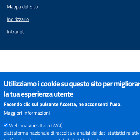
Mappa del Sito
Indirizzario
Intranet
Utilizziamo i cookie su questo sito per migliora
la tua esperienza utente
Facendo clic sul pulsante Accetta, ne acconsenti l'uso.
Maggiori informazioni
Web analytics Italia (WAI)
piattaforma nazionale di raccolta e analisi dei dati statistici relativi