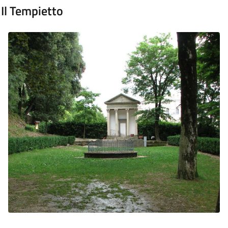
Il Tempietto