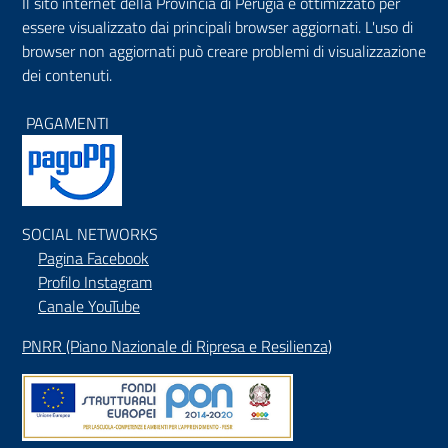
Il sito internet della Provincia di Perugia è ottimizzato per
essere visualizzato dai principali browser aggiornati. L'uso di
browser non aggiornati può creare problemi di visualizzazione
dei contenuti.
PAGAMENTI
SOCIAL NETWORKS
Pagina Facebook
Profilo Instagram
Canale YouTube
PNRR (Piano Nazionale di Ripresa e Resilienza)