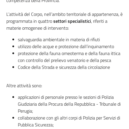
competenza della Provincia.
L’attività del Corpo, nell’ambito territoriale di appartenenza, è
programmata in quattro
settori specialistici
, riferiti a
materie omogenee di intervento:
salvaguardia ambientale in materia di rifiuti
utilizzo delle acque e protezione dall’inquinamento
protezione della fauna omeoterma e della fauna ittica
con controllo del prelievo venatorio e della pesca
Codice della Strada e sicurezza della circolazione
Altre attività sono:
applicazioni di personale presso le sezioni di Polizia
Giudiziaria della Procura della Repubblica - Tribunale di
Perugia;
collaborazione con gli altri corpi di Polizia per Servizi di
Pubblica Sicurezza;