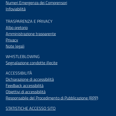
Numeri Emergenza dei Comprensori
Infoviabilità
TRASPARENZA E PRIVACY
Albo pretorio
Amministrazione trasparente
Privacy
Note legali
WHISTLEBLOWING
Segnalazione condotte illecite
ACCESSIBILIT
À
Dichiarazione di accessibilità
Feedback accessibilità
Obiettivi di accessibilità
Responsabile del Procedimento di Pubblicazione (RPP)
STATISTICHE ACCESSO SITO