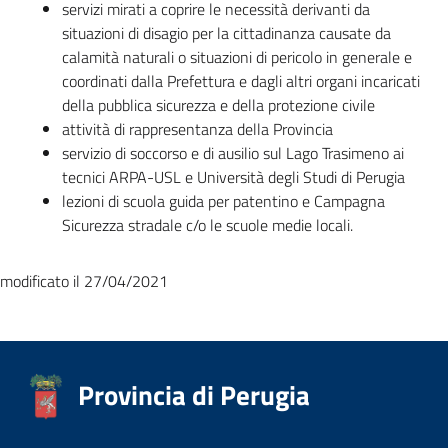
servizi mirati a coprire le necessità derivanti da
situazioni di disagio per la cittadinanza causate da
calamità naturali o situazioni di pericolo in generale e
coordinati dalla Prefettura e dagli altri organi incaricati
della pubblica sicurezza e della protezione civile
attività di rappresentanza della Provincia
servizio di soccorso e di ausilio sul Lago Trasimeno ai
tecnici ARPA-USL e Università degli Studi di Perugia
lezioni di scuola guida per patentino e Campagna
Sicurezza stradale c/o le scuole medie locali.
modificato il 27/04/2021
Provincia di Perugia