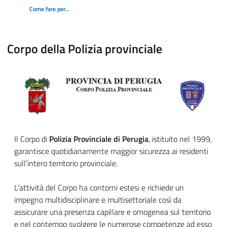
Come fare per…
Corpo della Polizia provinciale
Il Corpo di
Polizia Provinciale di Perugia
, istituito nel 1999,
garantisce quotidianamente maggior sicurezza ai residenti
sull’intero territorio provinciale.
L’attività del Corpo ha contorni estesi e richiede un
impegno multidisciplinare e multisettoriale così da
assicurare una presenza capillare e omogenea sul territorio
e nel contempo svolgere le numerose competenze ad esso