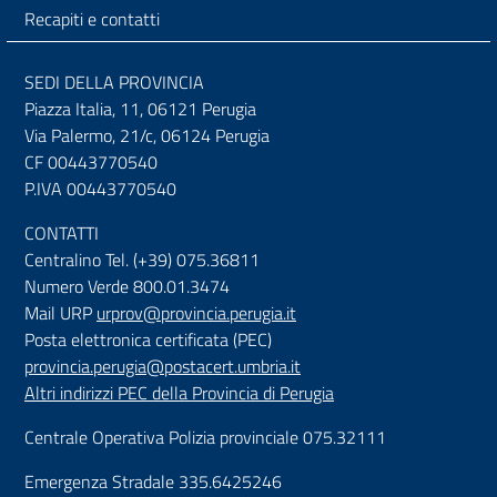
Recapiti e contatti
SEDI DELLA PROVINCIA
Piazza Italia, 11, 06121 Perugia
Via Palermo, 21/c, 06124 Perugia
CF 00443770540
P.IVA 00443770540
CONTATTI
Centralino Tel. (+39) 075.36811
Numero Verde 800.01.3474
Mail URP
urprov@provincia.perugia.it
Posta elettronica certificata (PEC)
provincia.perugia@postacert.umbria.it
Altri indirizzi PEC della Provincia di Perugia
Centrale Operativa Polizia provinciale 075.32111
Emergenza Stradale 335.6425246