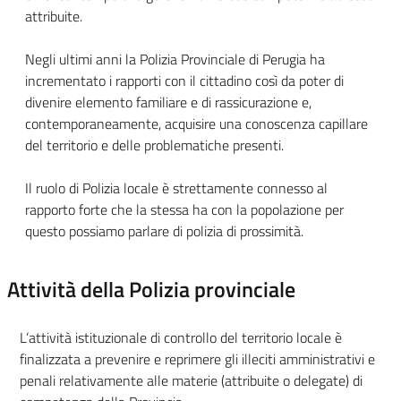
attribuite.
Negli ultimi anni la Polizia Provinciale di Perugia ha
incrementato i rapporti con il cittadino così da poter di
divenire elemento familiare e di rassicurazione e,
contemporaneamente, acquisire una conoscenza capillare
del territorio e delle problematiche presenti.
Il ruolo di Polizia locale è strettamente connesso al
rapporto forte che la stessa ha con la popolazione per
questo possiamo parlare di polizia di prossimità.
Attività della Polizia provinciale
L’attività istituzionale di controllo del territorio locale è
finalizzata a prevenire e reprimere gli illeciti amministrativi e
penali relativamente alle materie (attribuite o delegate) di