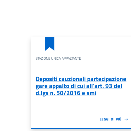
STAZIONE UNICA APPALTANTE
Depositi cauzionali partecipazione
gare appalto di cui all'art. 93 del
d.lgs n. 50/2016 e smi
LEGGI DI PIÙ