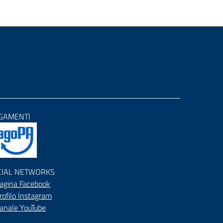
GAMENTI
CIAL NETWORKS
agina Facebook
rofilo Instagram
anale YouTube