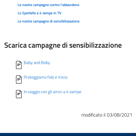
Le nostre campagne contro l'abbandono
Lo Sportello a 4 zampe in TV
Le nostre campagne di sensibilizzazione
Scarica campagne di sensibilizzazione
Baby and Boby
Proteggiamo fido e micio
In viaggio con gli amici a 4 zampe
modificato il 03/08/2021