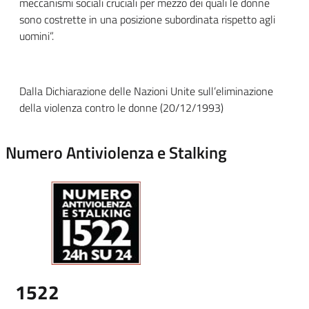
meccanismi sociali cruciali per mezzo dei quali le donne
sono costrette in una posizione subordinata rispetto agli
uomini”.
Dalla Dichiarazione delle Nazioni Unite sull’eliminazione
della violenza contro le donne (20/12/1993)
Numero Antiviolenza e Stalking
1522