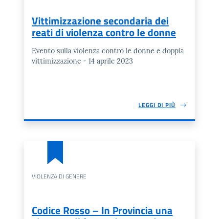
Vittimizzazione secondaria dei
reati di violenza contro le donne
Evento sulla violenza contro le donne e doppia
vittimizzazione - 14 aprile 2023
LEGGI DI PIÙ
VIOLENZA DI GENERE
Codice Rosso – In Provincia una