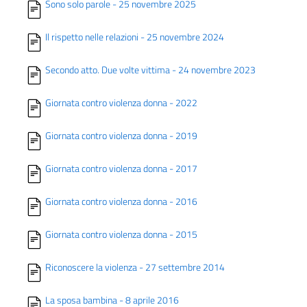
Sono solo parole - 25 novembre 2025
Il rispetto nelle relazioni - 25 novembre 2024
Secondo atto. Due volte vittima - 24 novembre 2023
Giornata contro violenza donna - 2022
Giornata contro violenza donna - 2019
Giornata contro violenza donna - 2017
Giornata contro violenza donna - 2016
Giornata contro violenza donna - 2015
Riconoscere la violenza - 27 settembre 2014
La sposa bambina - 8 aprile 2016