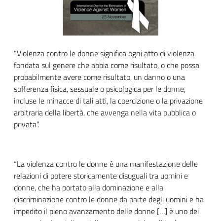
“Violenza contro le donne significa ogni atto di violenza
fondata sul genere che abbia come risultato, o che possa
probabilmente avere come risultato, un danno o una
sofferenza fisica, sessuale o psicologica per le donne,
incluse le minacce di tali atti, la coercizione o la privazione
arbitraria della libertà, che avvenga nella vita pubblica o
privata”.
“La violenza contro le donne è una manifestazione delle
relazioni di potere storicamente disuguali tra uomini e
donne, che ha portato alla dominazione e alla
discriminazione contro le donne da parte degli uomini e ha
impedito il pieno avanzamento delle donne […] è uno dei