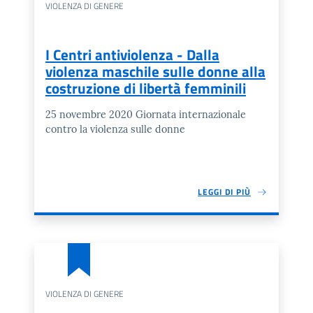
VIOLENZA DI GENERE
I Centri antiviolenza - Dalla
violenza maschile sulle donne alla
costruzione di libertà femminili
25 novembre 2020 Giornata internazionale
contro la violenza sulle donne
LEGGI DI PIÙ
VIOLENZA DI GENERE