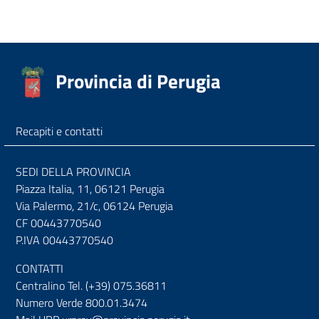
Provincia di Perugia
Recapiti e contatti
SEDI DELLA PROVINCIA
Piazza Italia, 11, 06121 Perugia
Via Palermo, 21/c, 06124 Perugia
CF 00443770540
P.IVA 00443770540
CONTATTI
Centralino Tel. (+39) 075.36811
Numero Verde 800.01.3474