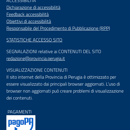
ACCESSIBILIT
À
Dichiarazione di accessibilità
Feedback accessibilità
Obiettivi di accessibilità
Responsabile del Procedimento di Pubblicazione (RPP)
STATISTICHE ACCESSO SITO
SEGNALAZIONI relative ai CONTENUTI DEL SITO
redazione@provincia.perugia.it
VISUALIZZAZIONE CONTENUTI
Il sito internet della Provincia di Perugia è ottimizzato per
essere visualizzato dai principali browser aggiornati. L'uso di
browser non aggiornati può creare problemi di visualizzazione
dei contenuti.
PAGAMENTI