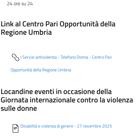
24 ore su 24
Link al Centro Pari Opportunità della
Regione Umbria
I Servizi antiviolenza - Telefono Donna - Centro Pari
Opportunità della Regione Umbria
Locandine eventi in occasione della
Giornata internazionale contro la violenza
sulle donne
Disabilità e violenza di genere - 27 novembre 2025