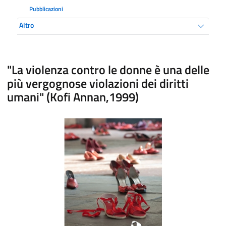
Pubblicazioni
Altro
"La violenza contro le donne è una delle
più vergognose violazioni dei diritti
umani" (Kofi Annan,1999)