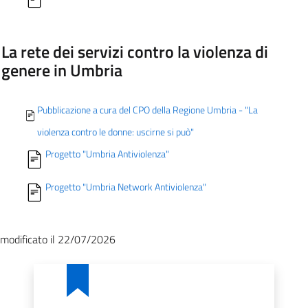
La rete dei servizi contro la violenza di
genere in Umbria
Pubblicazione a cura del CPO della Regione Umbria - "La
violenza contro le donne: uscirne si può"
Progetto "Umbria Antiviolenza"
Progetto "Umbria Network Antiviolenza"
modificato il 22/07/2026