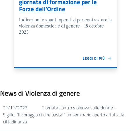
giornata di formazione per le
Forze dell’Ordine
Indicazioni e spunti operativi per contrastare la
violenza domestica e di genere - 18 ottobre
2023
LEGGI DI PIÙ
News di Violenza di genere
21/11/2023
Giornata contro violenza sulle donne –
Sigillo, “Il coraggio di dire basta!” un seminario aperto a tutta la
cittadinanza