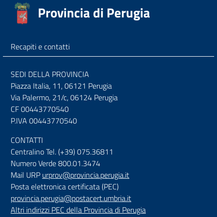
Provincia di Perugia
Recapiti e contatti
SEDI DELLA PROVINCIA
Piazza Italia, 11, 06121 Perugia
Via Palermo, 21/c, 06124 Perugia
CF 00443770540
P.IVA 00443770540
CONTATTI
Centralino Tel. (+39) 075.36811
Numero Verde 800.01.3474
Mail URP
urprov@provincia.perugia.it
Posta elettronica certificata (PEC)
provincia.perugia@postacert.umbria.it
Altri indirizzi PEC della Provincia di Perugia