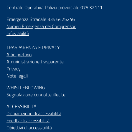
Centrale Operativa Polizia provinciale 075.32111
Emergenza Stradale 335.6425246
Numeri Emergenza dei Comprensori
Infoviabilità
TRASPARENZA E PRIVACY
Albo pretorio
Amministrazione trasparente
Privacy
Note legali
WHISTLEBLOWING
Segnalazione condotte illecite
ACCESSIBILIT
À
Dichiarazione di accessibilità
Feedback accessibilità
Obiettivi di accessibilità