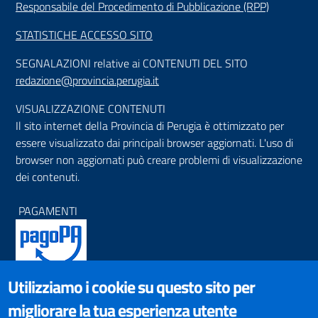
Responsabile del Procedimento di Pubblicazione (RPP)
STATISTICHE ACCESSO SITO
SEGNALAZIONI relative ai CONTENUTI DEL SITO
redazione@provincia.perugia.it
VISUALIZZAZIONE CONTENUTI
Il sito internet della Provincia di Perugia è ottimizzato per
essere visualizzato dai principali browser aggiornati. L'uso di
browser non aggiornati può creare problemi di visualizzazione
dei contenuti.
PAGAMENTI
Utilizziamo i cookie su questo sito per
SOCIAL NETWORKS
migliorare la tua esperienza utente
Pagina Facebook