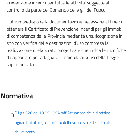
Prevenzione incendi per tutte le attivita’ soggette al
controllo da parte del Comando dei Vigili del Fuoco .
L’ufficio predispone la documentazione necessaria al fine di
ottenere il Certificato di Prevenzione Incendi per gli immobili
di competenza della Provincia mediante una ricognizione in
sito con verifica delle destinazioni d’uso compresa la
realizzazione di elaborato progettuale che indica le modifiche
da apportare per adeguare l’immobile ai sensi della Legge
sopra indicata.
Normativa
D.Lgs.626 del 19.09.1994.pdf Attuazione delle direttive
riguardanti il miglioramento della sicurezza e della salute
dei lavorato