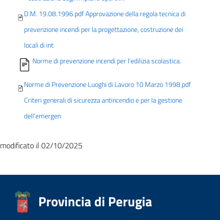
D.M. 19.08.1996.pdf Approvazione della regola tecnica di
prevenzione incendi per la progettazione, costruzione dei
locali di int
Norme di prevenzione incendi per l'edilizia scolastica.
Norme di Prevenzione Luoghi di Lavoro 10 Marzo 1998.pdf
Criteri generali di sicurezza antincendio e per la gestione
dell'emergen
modificato il 02/10/2025
Provincia di Perugia