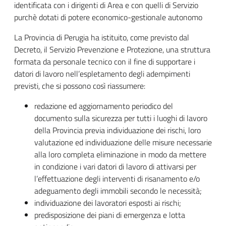
identificata con i dirigenti di Area e con quelli di Servizio
purchè dotati di potere economico-gestionale autonomo
La Provincia di Perugia ha istituito, come previsto dal
Decreto, il Servizio Prevenzione e Protezione, una struttura
formata da personale tecnico con il fine di supportare i
datori di lavoro nell’espletamento degli adempimenti
previsti, che si possono così riassumere:
redazione ed aggiornamento periodico del
documento sulla sicurezza per tutti i luoghi di lavoro
della Provincia previa individuazione dei rischi, loro
valutazione ed individuazione delle misure necessarie
alla loro completa eliminazione in modo da mettere
in condizione i vari datori di lavoro di attivarsi per
l’effettuazione degli interventi di risanamento e/o
adeguamento degli immobili secondo le necessità;
individuazione dei lavoratori esposti ai rischi;
predisposizione dei piani di emergenza e lotta