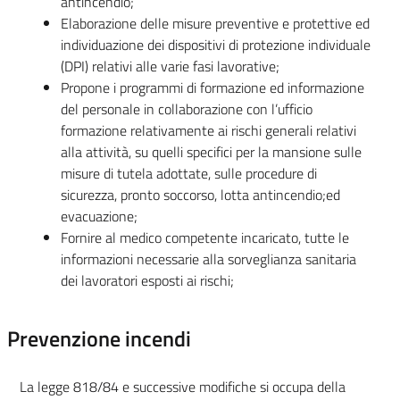
antincendio;
Elaborazione delle misure preventive e protettive ed
individuazione dei dispositivi di protezione individuale
(DPI) relativi alle varie fasi lavorative;
Propone i programmi di formazione ed informazione
del personale in collaborazione con l’ufficio
formazione relativamente ai rischi generali relativi
alla attività, su quelli specifici per la mansione sulle
misure di tutela adottate, sulle procedure di
sicurezza, pronto soccorso, lotta antincendio;ed
evacuazione;
Fornire al medico competente incaricato, tutte le
informazioni necessarie alla sorveglianza sanitaria
dei lavoratori esposti ai rischi;
Prevenzione incendi
La legge 818/84 e successive modifiche si occupa della