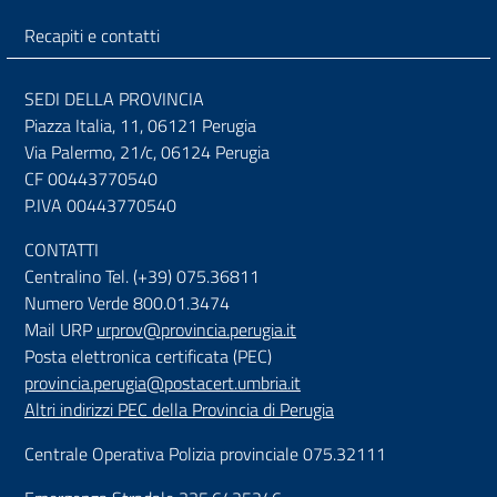
Recapiti e contatti
SEDI DELLA PROVINCIA
Piazza Italia, 11, 06121 Perugia
Via Palermo, 21/c, 06124 Perugia
CF 00443770540
P.IVA 00443770540
CONTATTI
Centralino Tel. (+39) 075.36811
Numero Verde 800.01.3474
Mail URP
urprov@provincia.perugia.it
Posta elettronica certificata (PEC)
provincia.perugia@postacert.umbria.it
Altri indirizzi PEC della Provincia di Perugia
Centrale Operativa Polizia provinciale 075.32111