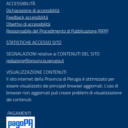
ACCESSIBILIT
À
Dichiarazione di accessibilità
Feedback accessibilità
Obiettivi di accessibilità
Responsabile del Procedimento di Pubblicazione (RPP)
STATISTICHE ACCESSO SITO
SEGNALAZIONI relative ai CONTENUTI DEL SITO
redazione@provincia.perugia.it
VISUALIZZAZIONE CONTENUTI
Il sito internet della Provincia di Perugia è ottimizzato per
essere visualizzato dai principali browser aggiornati. L'uso di
browser non aggiornati può creare problemi di visualizzazione
dei contenuti.
PAGAMENTI