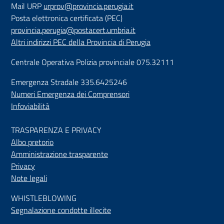
Mail URP
urprov@provincia.perugia.it
Posta elettronica certificata (PEC)
provincia.perugia@postacert.umbria.it
Altri indirizzi PEC della Provincia di Perugia
Centrale Operativa Polizia provinciale 075.32111
Emergenza Stradale 335.6425246
Numeri Emergenza dei Comprensori
Infoviabilità
TRASPARENZA E PRIVACY
Albo pretorio
Amministrazione trasparente
Privacy
Note legali
WHISTLEBLOWING
Segnalazione condotte illecite