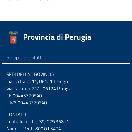
Provincia di Perugia
Recapiti e contatti
SEDI DELLA PROVINCIA
Piazza Italia, 11, 06121 Perugia
Via Palermo, 21/c, 06124 Perugia
CF 00443770540
P.IVA 00443770540
CONTATTI
Centralino Tel. (+39) 075.36811
Numero Verde 800.01.3474