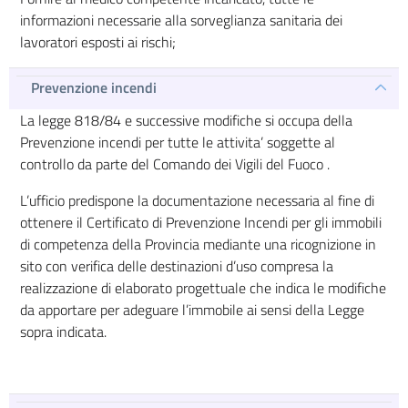
informazioni necessarie alla sorveglianza sanitaria dei
lavoratori esposti ai rischi;
Prevenzione incendi
La legge 818/84 e successive modifiche si occupa della
Prevenzione incendi per tutte le attivita’ soggette al
controllo da parte del Comando dei Vigili del Fuoco .
L’ufficio predispone la documentazione necessaria al fine di
ottenere il Certificato di Prevenzione Incendi per gli immobili
di competenza della Provincia mediante una ricognizione in
sito con verifica delle destinazioni d’uso compresa la
realizzazione di elaborato progettuale che indica le modifiche
da apportare per adeguare l’immobile ai sensi della Legge
sopra indicata.