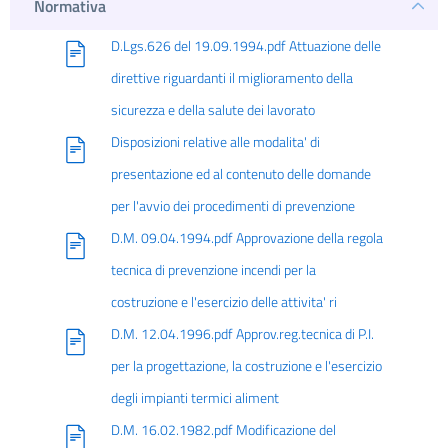
Normativa
D.Lgs.626 del 19.09.1994.pdf Attuazione delle
direttive riguardanti il miglioramento della
sicurezza e della salute dei lavorato
Disposizioni relative alle modalita' di
presentazione ed al contenuto delle domande
per l'avvio dei procedimenti di prevenzione
D.M. 09.04.1994.pdf Approvazione della regola
tecnica di prevenzione incendi per la
costruzione e l'esercizio delle attivita' ri
D.M. 12.04.1996.pdf Approv.reg.tecnica di P.I.
per la progettazione, la costruzione e l'esercizio
degli impianti termici aliment
D.M. 16.02.1982.pdf Modificazione del