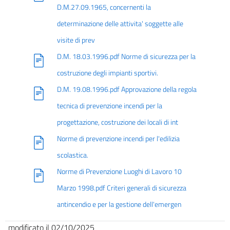
D.M.27.09.1965, concernenti la
determinazione delle attivita' soggette alle
visite di prev
D.M. 18.03.1996.pdf Norme di sicurezza per la
costruzione degli impianti sportivi.
D.M. 19.08.1996.pdf Approvazione della regola
tecnica di prevenzione incendi per la
progettazione, costruzione dei locali di int
Norme di prevenzione incendi per l'edilizia
scolastica.
Norme di Prevenzione Luoghi di Lavoro 10
Marzo 1998.pdf Criteri generali di sicurezza
antincendio e per la gestione dell'emergen
modificato il 02/10/2025