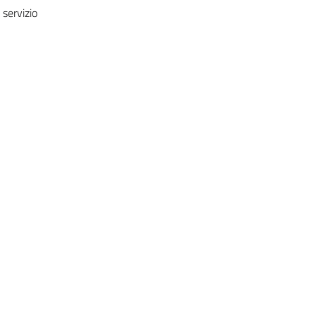
 servizio