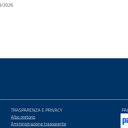
03/2026
TRASPARENZA E PRIVACY
PA
Albo pretorio
Amministrazione trasparente