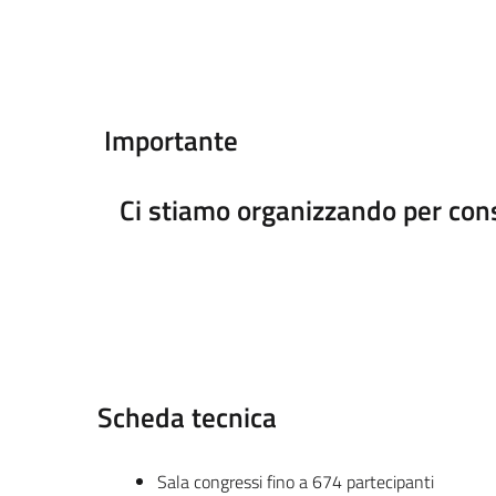
Importante
Ci stiamo organizzando per conse
Scheda tecnica
Sala congressi fino a 674 partecipanti