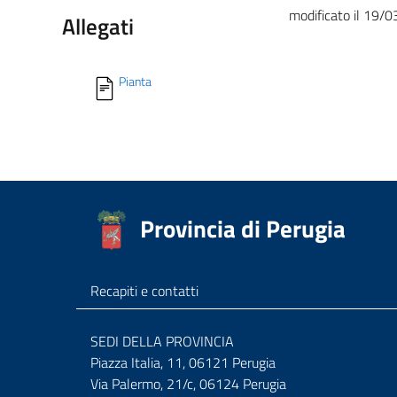
modificato il 19/
Allegati
Pianta
Provincia di Perugia
Recapiti e contatti
SEDI DELLA PROVINCIA
Piazza Italia, 11, 06121 Perugia
Via Palermo, 21/c, 06124 Perugia