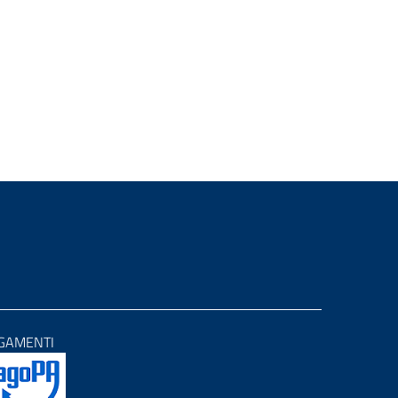
GAMENTI