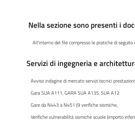
Nella sezione sono presenti i docu
All'interno del file compresso le pratiche di seguito 
Servizi di ingegneria e architettur
Avviso indagine di mercato servizi tecnici prestazioni
Gara SUA A111, GARA SUA A135, SUA A12
Gare da N443 a N451 (9 verifiche sismiche,
Verifiche vulnerabilità sismiche scuole (importo infe