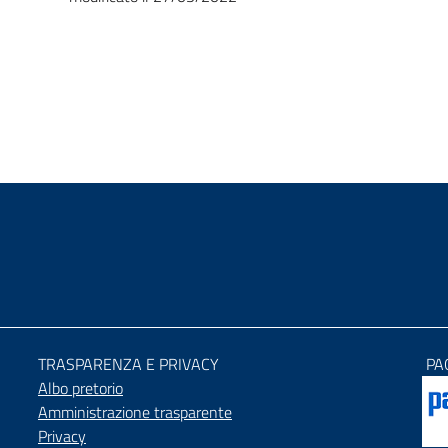
TRASPARENZA E PRIVACY
PA
Albo pretorio
Amministrazione trasparente
Privacy