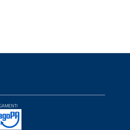
GAMENTI