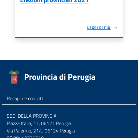
LEGGI DI PIÙ
Provincia di Perugia
Recapiti e contatti
SEDI DELLA PROVINCIA
Piazza Italia, 11, 06121 Perugia
Via Palermo, 21/c, 06124 Perugia