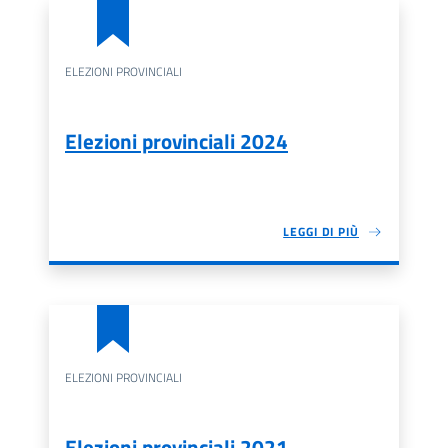
ELEZIONI PROVINCIALI
Elezioni provinciali 2024
LEGGI DI PIÙ
ELEZIONI PROVINCIALI
Elezioni provinciali 2021