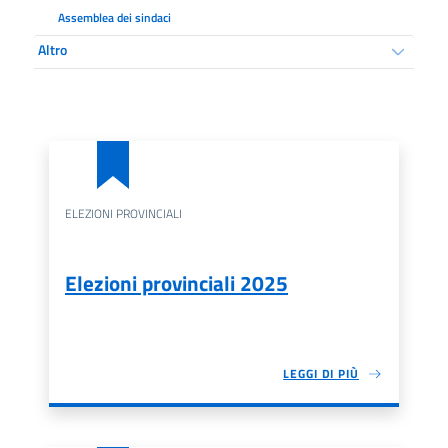
Assemblea dei sindaci
Altro
ELEZIONI PROVINCIALI
Elezioni provinciali 2025
LEGGI DI PIÙ