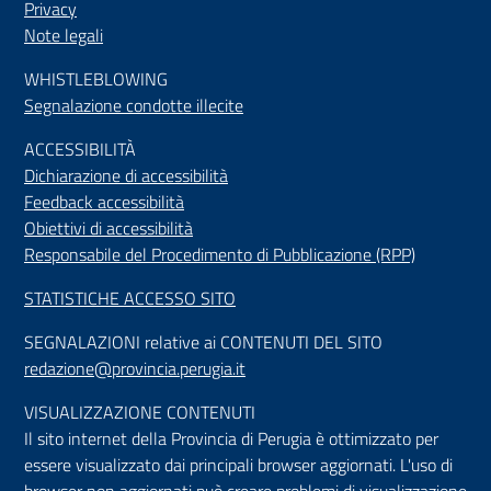
Privacy
Note legali
WHISTLEBLOWING
Segnalazione condotte illecite
ACCESSIBILIT
À
Dichiarazione di accessibilità
Feedback accessibilità
Obiettivi di accessibilità
Responsabile del Procedimento di Pubblicazione (RPP)
STATISTICHE ACCESSO SITO
SEGNALAZIONI relative ai CONTENUTI DEL SITO
redazione@provincia.perugia.it
VISUALIZZAZIONE CONTENUTI
Il sito internet della Provincia di Perugia è ottimizzato per
essere visualizzato dai principali browser aggiornati. L'uso di