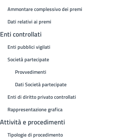
Ammontare complessivo dei premi
Dati relativi ai premi
Enti controllati
Enti pubblici vigilati
Società partecipate
Provvedimenti
Dati Società partecipate
Enti di diritto privato controllati
Rappresentazione grafica
Attività e procedimenti
Tipologie di procedimento