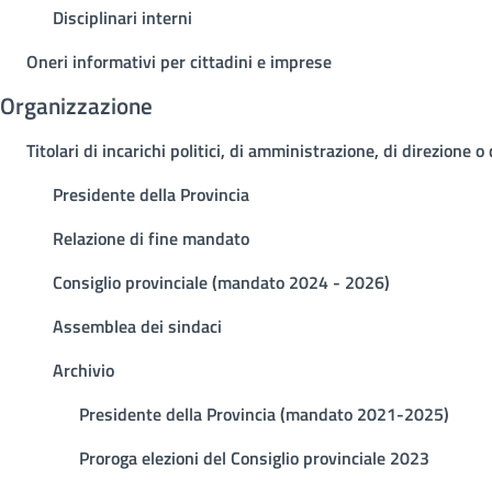
Disciplinari interni
Oneri informativi per cittadini e imprese
Organizzazione
Titolari di incarichi politici, di amministrazione, di direzione o
Presidente della Provincia
Relazione di fine mandato
Consiglio provinciale (mandato 2024 - 2026)
Assemblea dei sindaci
Archivio
Presidente della Provincia (mandato 2021-2025)
Proroga elezioni del Consiglio provinciale 2023