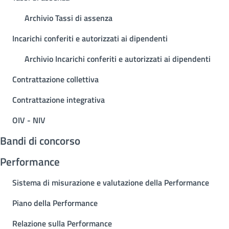
Archivio Tassi di assenza
Incarichi conferiti e autorizzati ai dipendenti
Archivio Incarichi conferiti e autorizzati ai dipendenti
Contrattazione collettiva
Contrattazione integrativa
OIV - NIV
Bandi di concorso
Performance
Sistema di misurazione e valutazione della Performance
Piano della Performance
Relazione sulla Performance