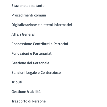
Stazione appaltante
Procedimenti comuni
Digitalizzazione e sistemi informativi
Affari Generali
Concessione Contributi e Patrocini
Fondazioni e Partenariati
Gestione del Personale
Sanzioni Legale e Contenzioso
Tributi
Gestione Viabilità
Trasporto di Persone