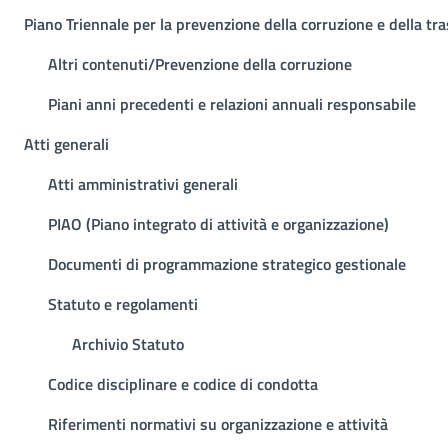
Piano Triennale per la prevenzione della corruzione e della tr
Altri contenuti/Prevenzione della corruzione
Piani anni precedenti e relazioni annuali responsabile
Atti generali
Atti amministrativi generali
PIAO (Piano integrato di attività e organizzazione)
Documenti di programmazione strategico gestionale
Statuto e regolamenti
Archivio Statuto
Codice disciplinare e codice di condotta
Riferimenti normativi su organizzazione e attività