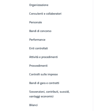
Organizzazione
Consulenti e collaboratori
Personale
Bandi di concorso
Performance
Enti controllati
Attività e procedimenti
Provvedimenti
Controlli sulle imprese
Bandi di gara e contratti
Sovvenzioni, contributi, sussidi,
vantaggi economici
Bilanci