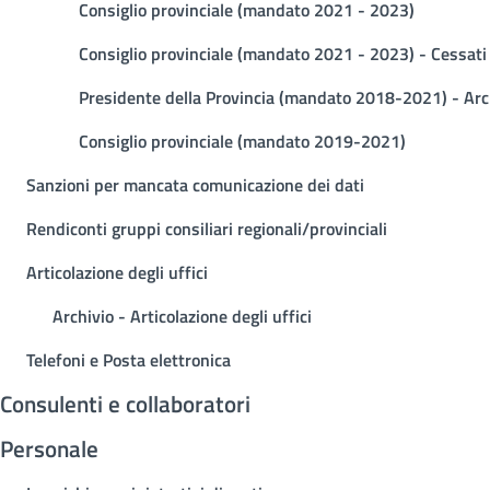
Consiglio provinciale (mandato 2021 - 2023)
Consiglio provinciale (mandato 2021 - 2023) - Cessati
Presidente della Provincia (mandato 2018-2021) - Arc
Consiglio provinciale (mandato 2019-2021)
Sanzioni per mancata comunicazione dei dati
Rendiconti gruppi consiliari regionali/provinciali
Articolazione degli uffici
Archivio - Articolazione degli uffici
Telefoni e Posta elettronica
Consulenti e collaboratori
Personale