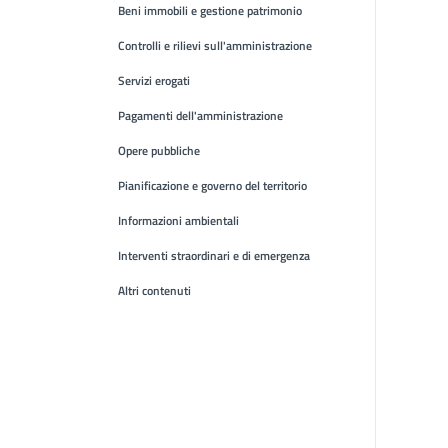
Beni immobili e gestione patrimonio
Controlli e rilievi sull'amministrazione
Servizi erogati
Pagamenti dell'amministrazione
Opere pubbliche
Pianificazione e governo del territorio
Informazioni ambientali
Interventi straordinari e di emergenza
Altri contenuti