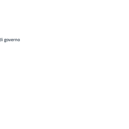
 di governo