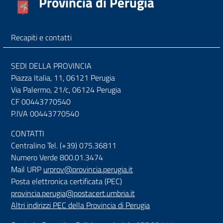
Provincia di Perugia
Recapiti e contatti
SEDI DELLA PROVINCIA
Piazza Italia, 11, 06121 Perugia
Via Palermo, 21/c, 06124 Perugia
CF 00443770540
P.IVA 00443770540
CONTATTI
Centralino Tel. (+39) 075.36811
Numero Verde 800.01.3474
Mail URP
urprov@provincia.perugia.it
Posta elettronica certificata (PEC)
provincia.perugia@postacert.umbria.it
Altri indirizzi PEC della Provincia di Perugia