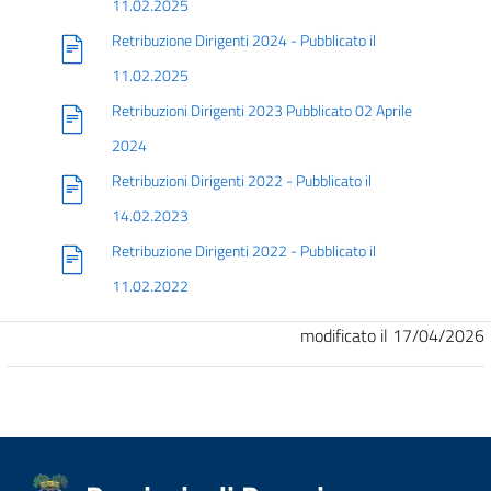
11.02.2025
Retribuzione Dirigenti 2024 - Pubblicato il
11.02.2025
Retribuzioni Dirigenti 2023 Pubblicato 02 Aprile
2024
Retribuzioni Dirigenti 2022 - Pubblicato il
14.02.2023
Retribuzione Dirigenti 2022 - Pubblicato il
11.02.2022
modificato il 17/04/2026