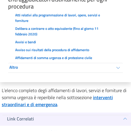
procedura
Atti relativi alla programmazione di lavori, opere, servizi e
forniture
Delibera a contrarre o atto equivalente (fino al giorno 11
febbraio 2020)
Avvisi e bandi
Avviso sui risultati della procedura di affidamento
Affidamenti di somma urgenza e di protezione civile
Altro
L’elenco completo degli affidamenti di lavori, servizi e forniture di
somma urgenza è reperibile nella sottosezione
interventi
straordinari e di emergenza
.
Link Correlati