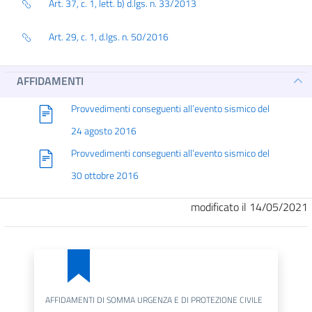
Art. 37, c. 1, lett. b) d.lgs. n. 33/2013
Art. 29, c. 1, d.lgs. n. 50/2016
AFFIDAMENTI
Provvedimenti conseguenti all’evento sismico del
24 agosto 2016
Provvedimenti conseguenti all’evento sismico del
30 ottobre 2016
modificato il 14/05/2021
AFFIDAMENTI DI SOMMA URGENZA E DI PROTEZIONE CIVILE