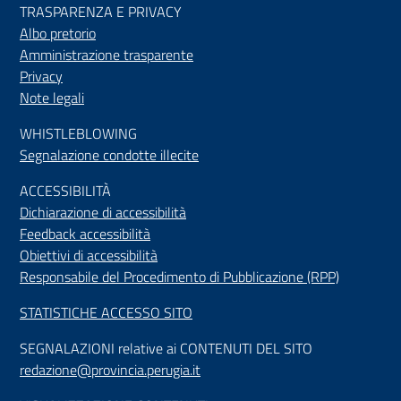
TRASPARENZA E PRIVACY
Albo pretorio
Amministrazione trasparente
Privacy
Note legali
WHISTLEBLOWING
Segnalazione condotte illecite
ACCESSIBILIT
À
Dichiarazione di accessibilità
Feedback accessibilità
Obiettivi di accessibilità
Responsabile del Procedimento di Pubblicazione (RPP)
STATISTICHE ACCESSO SITO
SEGNALAZIONI relative ai CONTENUTI DEL SITO
redazione@provincia.perugia.it