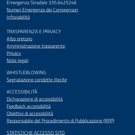
Emergenza Stradale 335.6425246
Numeri Emergenza dei Comprensori
Infoviabilità
TRASPARENZA E PRIVACY
Albo pretorio
Amministrazione trasparente
Privacy
Note legali
WHISTLEBLOWING
Segnalazione condotte illecite
ACCESSIBILIT
À
Dichiarazione di accessibilità
Feedback accessibilità
Obiettivi di accessibilità
Responsabile del Procedimento di Pubblicazione (RPP)
STATISTICHE ACCESSO SITO