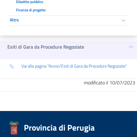
Dibattito pubblico
Finanza di progetto
Altro
Esiti di Gara da Procedure Negoziate
Vai alla pagina "Avvisi/Esiti di Gara da Procedure Negoziate"
modificato il 10/07/2023
Provincia di Perugia