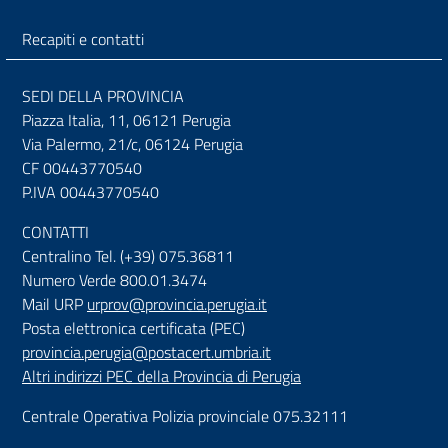
Recapiti e contatti
SEDI DELLA PROVINCIA
Piazza Italia, 11, 06121 Perugia
Via Palermo, 21/c, 06124 Perugia
CF 00443770540
P.IVA 00443770540
CONTATTI
Centralino Tel. (+39) 075.36811
Numero Verde 800.01.3474
Mail URP
urprov@provincia.perugia.it
Posta elettronica certificata (PEC)
provincia.perugia@postacert.umbria.it
Altri indirizzi PEC della Provincia di Perugia
Centrale Operativa Polizia provinciale 075.32111