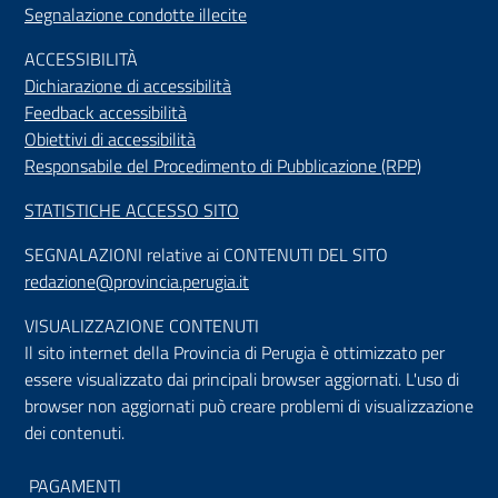
Segnalazione condotte illecite
ACCESSIBILIT
À
Dichiarazione di accessibilità
Feedback accessibilità
Obiettivi di accessibilità
Responsabile del Procedimento di Pubblicazione (RPP)
STATISTICHE ACCESSO SITO
SEGNALAZIONI relative ai CONTENUTI DEL SITO
redazione@provincia.perugia.it
VISUALIZZAZIONE CONTENUTI
Il sito internet della Provincia di Perugia è ottimizzato per
essere visualizzato dai principali browser aggiornati. L'uso di
browser non aggiornati può creare problemi di visualizzazione
dei contenuti.
PAGAMENTI