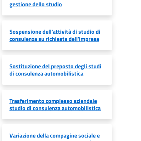
gestione dello studio
Sospensione dell'attività di studio di
consulenza su richiesta dell'impresa
Sostituzione del preposto degli studi
di consulenza automobilistica
Trasferimento complesso aziendale
studio di consulenza automobilistica
Variazione della compagine sociale e