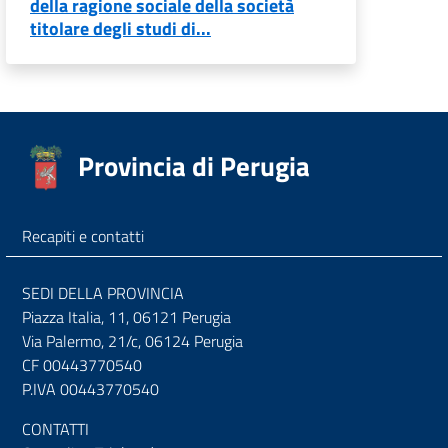
della ragione sociale della società
titolare degli studi di...
Provincia di Perugia
Recapiti e contatti
SEDI DELLA PROVINCIA
Piazza Italia, 11, 06121 Perugia
Via Palermo, 21/c, 06124 Perugia
CF 00443770540
P.IVA 00443770540
CONTATTI