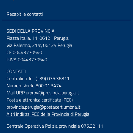
Recapiti e contatti
SEDI DELLA PROVINCIA
Piazza Italia, 11, 06121 Perugia
Via Palermo, 21/c, 06124 Perugia
CF 00443770540
P.IVA 00443770540
CONTATTI
Centralino Tel. (+39) 075.36811
Numero Verde 800.01.3474
Mail URP
urprov@provincia.perugia.it
Posta elettronica certificata (PEC)
provincia.perugia@postacert.umbria.it
Altri indirizzi PEC della Provincia di Perugia
Centrale Operativa Polizia provinciale 075.32111