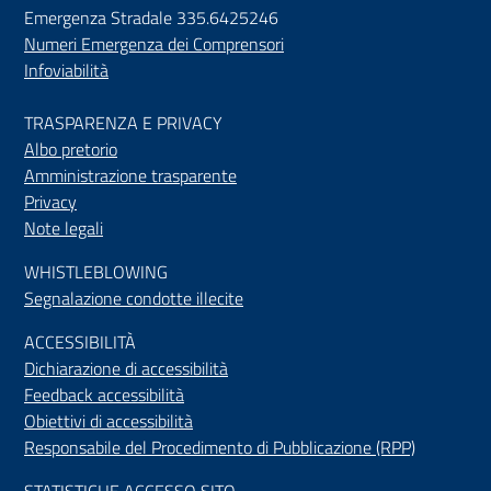
Emergenza Stradale 335.6425246
Numeri Emergenza dei Comprensori
Infoviabilità
TRASPARENZA E PRIVACY
Albo pretorio
Amministrazione trasparente
Privacy
Note legali
WHISTLEBLOWING
Segnalazione condotte illecite
ACCESSIBILIT
À
Dichiarazione di accessibilità
Feedback accessibilità
Obiettivi di accessibilità
Responsabile del Procedimento di Pubblicazione (RPP)