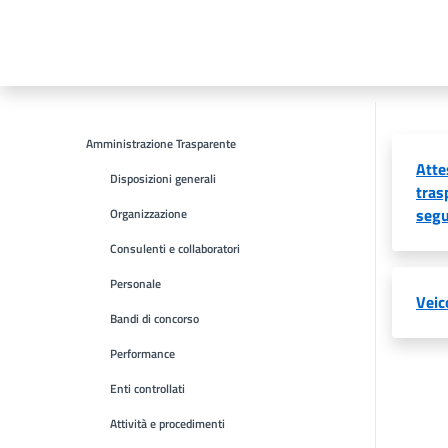
Amministrazione Trasparente
Atte
Disposizioni generali
tras
segu
Organizzazione
Consulenti e collaboratori
Personale
Veic
Bandi di concorso
Performance
Enti controllati
Attività e procedimenti