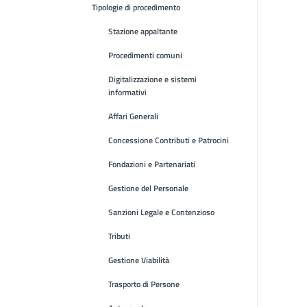
Tipologie di procedimento
Stazione appaltante
Procedimenti comuni
Digitalizzazione e sistemi
informativi
Affari Generali
Concessione Contributi e Patrocini
Fondazioni e Partenariati
Gestione del Personale
Sanzioni Legale e Contenzioso
Tributi
Gestione Viabilità
Trasporto di Persone