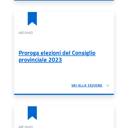
ARCHIVIO
Proroga elezioni del Consiglio
provinciale 2023
VAI ALLA SEZIONE
ARCHIVIO