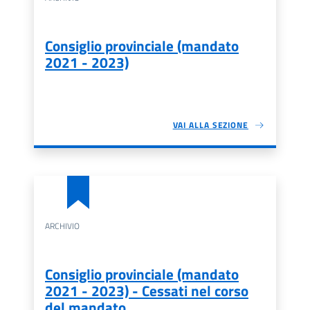
Consiglio provinciale (mandato
2021 - 2023)
VAI ALLA SEZIONE
ARCHIVIO
Consiglio provinciale (mandato
2021 - 2023) - Cessati nel corso
del mandato