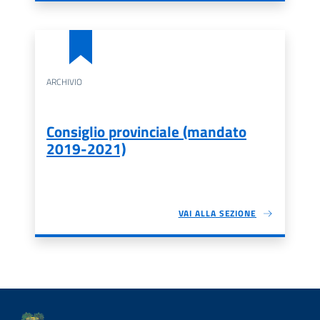
ARCHIVIO
Consiglio provinciale (mandato
2019-2021)
VAI ALLA SEZIONE