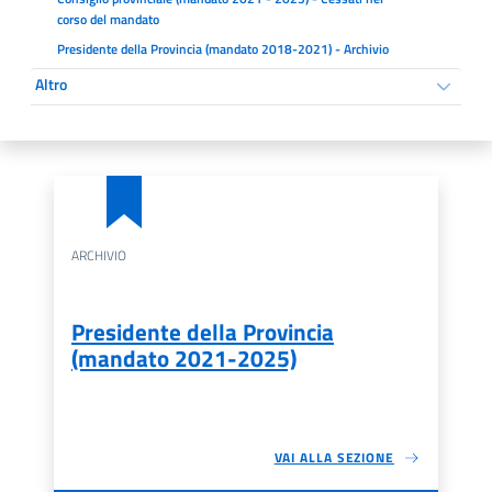
corso del mandato
Presidente della Provincia (mandato 2018-2021) - Archivio
Altro
ARCHIVIO
Presidente della Provincia
(mandato 2021-2025)
VAI ALLA SEZIONE