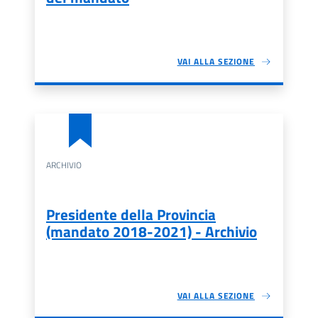
VAI ALLA SEZIONE
ARCHIVIO
Presidente della Provincia
(mandato 2018-2021) - Archivio
VAI ALLA SEZIONE