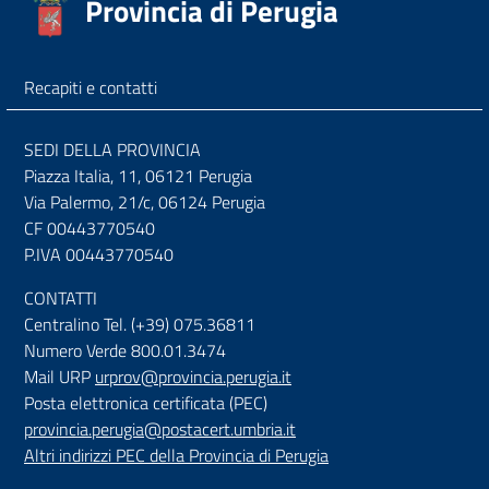
Provincia di Perugia
Recapiti e contatti
SEDI DELLA PROVINCIA
Piazza Italia, 11, 06121 Perugia
Via Palermo, 21/c, 06124 Perugia
CF 00443770540
P.IVA 00443770540
CONTATTI
Centralino Tel. (+39) 075.36811
Numero Verde 800.01.3474
Mail URP
urprov@provincia.perugia.it
Posta elettronica certificata (PEC)
provincia.perugia@postacert.umbria.it
Altri indirizzi PEC della Provincia di Perugia