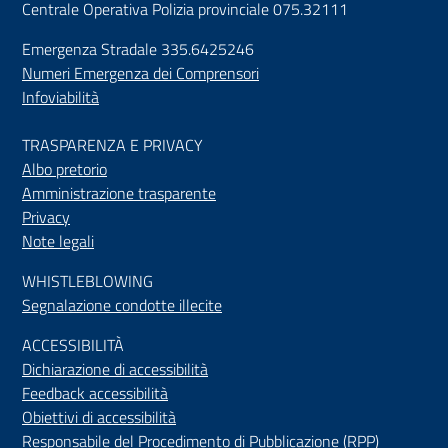
Centrale Operativa Polizia provinciale 075.32111
Emergenza Stradale 335.6425246
Numeri Emergenza dei Comprensori
Infoviabilità
TRASPARENZA E PRIVACY
Albo pretorio
Amministrazione trasparente
Privacy
Note legali
WHISTLEBLOWING
Segnalazione condotte illecite
ACCESSIBILIT
À
Dichiarazione di accessibilità
Feedback accessibilità
Obiettivi di accessibilità
Responsabile del Procedimento di Pubblicazione (RPP)