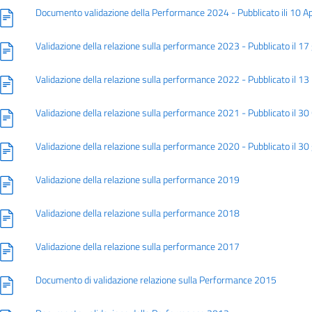
Documento validazione della Performance 2024 - Pubblicato ili 10 A
Validazione della relazione sulla performance 2023 - Pubblicato il 1
Validazione della relazione sulla performance 2022 - Pubblicato il 
Validazione della relazione sulla performance 2021 - Pubblicato il 3
Validazione della relazione sulla performance 2020 - Pubblicato il 3
Validazione della relazione sulla performance 2019
Validazione della relazione sulla performance 2018
Validazione della relazione sulla performance 2017
Documento di validazione relazione sulla Performance 2015