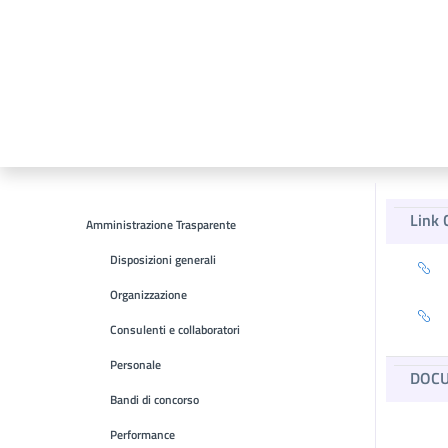
Link 
Amministrazione Trasparente
Disposizioni generali
Organizzazione
Consulenti e collaboratori
Personale
DOCU
Bandi di concorso
Performance