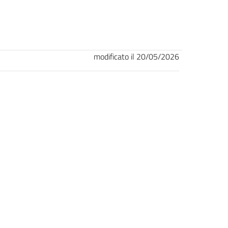
modificato il 20/05/2026