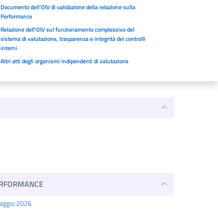
Documento dell'OIV di validazione della relazione sulla
Performance
Relazione dell'OIV sul funzionamento complessivo del
sistema di valutazione, trasparenza e integrità dei controlli
interni
Altri atti degli organismi indipendenti di valutazione
PERFORMANCE
Maggio 2026