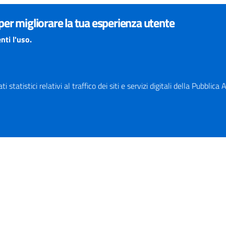
 per migliorare la tua esperienza utente
nti l'uso.
 statistici relativi al traffico dei siti e servizi digitali della Pubblic