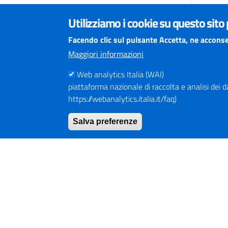
Utilizziamo i cookie su questo sito
Facendo clic sul pulsante Accetta, ne acconse
Maggiori informazioni
Web analytics Italia (WAI)
piattaforma nazionale di raccolta e analisi dei dati
https://webanalytics.italia.it/faq)
Salva preferenze