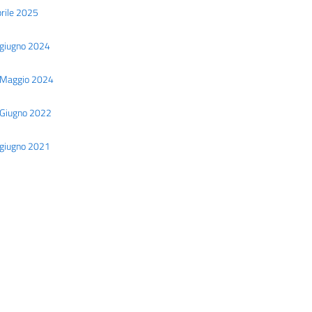
prile 2025
7 giugno 2024
13 Maggio 2024
0 Giugno 2022
0 giugno 2021