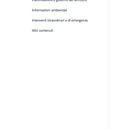
Informazioni ambientali
Interventi straordinari e di emergenza
Altri contenuti