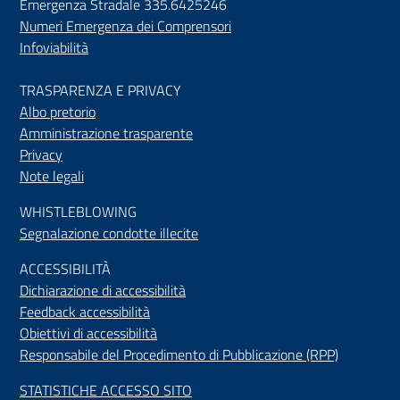
Emergenza Stradale 335.6425246
Numeri Emergenza dei Comprensori
Infoviabilità
TRASPARENZA E PRIVACY
Albo pretorio
Amministrazione trasparente
Privacy
Note legali
WHISTLEBLOWING
Segnalazione condotte illecite
ACCESSIBILIT
À
Dichiarazione di accessibilità
Feedback accessibilità
Obiettivi di accessibilità
Responsabile del Procedimento di Pubblicazione (RPP)
STATISTICHE ACCESSO SITO