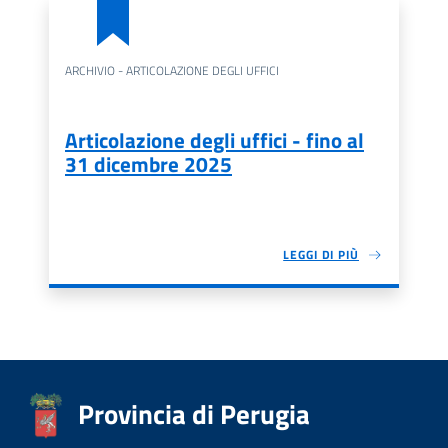
ARCHIVIO - ARTICOLAZIONE DEGLI UFFICI
Articolazione degli uffici - fino al
31 dicembre 2025
LEGGI DI PIÙ
Provincia di Perugia