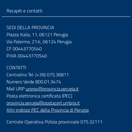
Recapiti e contatti
SEDI DELLA PROVINCIA
Piazza Italia, 11, 06121 Perugia
Via Palermo, 21/c, 06124 Perugia
CF 00443770540
P.IVA 00443770540
CONTATTI
Centralino Tel. (+39) 075.36811
Numero Verde 800.01.3474
Mail URP
urprov@provincia.perugia.it
Posta elettronica certificata (PEC)
provincia.perugia@postacert.umbria.it
Altri indirizzi PEC della Provincia di Perugia
Centrale Operativa Polizia provinciale 075.32111