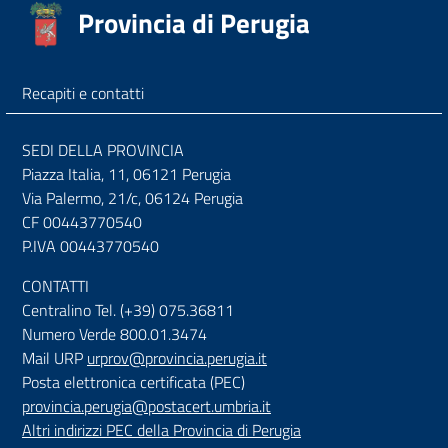
Provincia di Perugia
Recapiti e contatti
SEDI DELLA PROVINCIA
Piazza Italia, 11, 06121 Perugia
Via Palermo, 21/c, 06124 Perugia
CF 00443770540
P.IVA 00443770540
CONTATTI
Centralino Tel. (+39) 075.36811
Numero Verde 800.01.3474
Mail URP
urprov@provincia.perugia.it
Posta elettronica certificata (PEC)
provincia.perugia@postacert.umbria.it
Altri indirizzi PEC della Provincia di Perugia