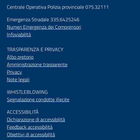
Centrale Operativa Polizia provinciale 075.32111
Emergenza Stradale 335.6425246
Numeri Emergenza dei Comprensori
Infoviabilità
TRASPARENZA E PRIVACY
Albo pretorio
Amministrazione trasparente
Privacy
Note legali
WHISTLEBLOWING
Segnalazione condotte illecite
ACCESSIBILIT
À
Dichiarazione di accessibilità
Feedback accessibilità
Obiettivi di accessibilità