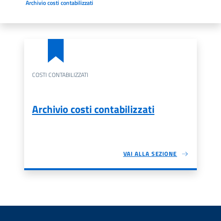
Archivio costi contabilizzati
COSTI CONTABILIZZATI
Archivio costi contabilizzati
VAI ALLA SEZIONE