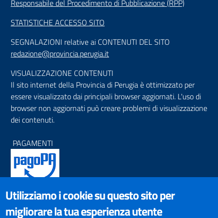
Responsabile del Procedimento di Pubblicazione (RPP)
STATISTICHE ACCESSO SITO
SEGNALAZIONI relative ai CONTENUTI DEL SITO
redazione@provincia.perugia.it
VISUALIZZAZIONE CONTENUTI
Il sito internet della Provincia di Perugia è ottimizzato per
essere visualizzato dai principali browser aggiornati. L'uso di
browser non aggiornati può creare problemi di visualizzazione
dei contenuti.
PAGAMENTI
Utilizziamo i cookie su questo sito per
SOCIAL NETWORKS
migliorare la tua esperienza utente
Pagina Facebook