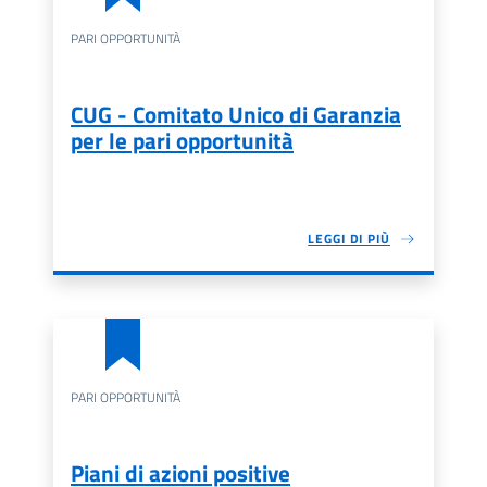
PARI OPPORTUNITÀ
CUG - Comitato Unico di Garanzia
per le pari opportunità
LEGGI DI PIÙ
PARI OPPORTUNITÀ
Piani di azioni positive