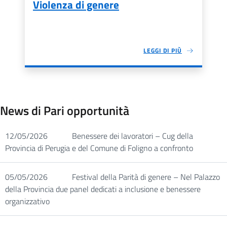
Violenza di genere
LEGGI DI PIÙ
News di Pari opportunità
12/05/2026
Benessere dei lavoratori – Cug della
Provincia di Perugia e del Comune di Foligno a confronto
05/05/2026
Festival della Parità di genere – Nel Palazzo
della Provincia due panel dedicati a inclusione e benessere
organizzativo