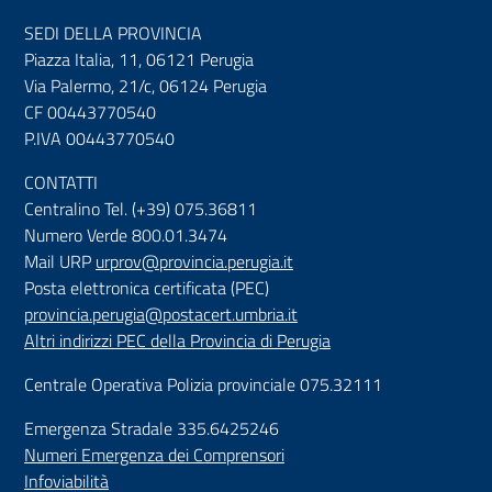
SEDI DELLA PROVINCIA
Piazza Italia, 11, 06121 Perugia
Via Palermo, 21/c, 06124 Perugia
CF 00443770540
P.IVA 00443770540
CONTATTI
Centralino Tel. (+39) 075.36811
Numero Verde 800.01.3474
Mail URP
urprov@provincia.perugia.it
Posta elettronica certificata (PEC)
provincia.perugia@postacert.umbria.it
Altri indirizzi PEC della Provincia di Perugia
Centrale Operativa Polizia provinciale 075.32111
Emergenza Stradale 335.6425246
Numeri Emergenza dei Comprensori
Infoviabilità