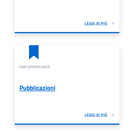
LEGGI DI PIÙ
PARI OPPORTUNITÀ
Pubblicazioni
LEGGI DI PIÙ