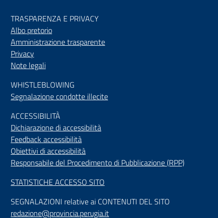
TRASPARENZA E PRIVACY
Albo pretorio
Amministrazione trasparente
Privacy
Note legali
WHISTLEBLOWING
Segnalazione condotte illecite
ACCESSIBILIT
À
Dichiarazione di accessibilità
Feedback accessibilità
Obiettivi di accessibilità
Responsabile del Procedimento di Pubblicazione (RPP)
STATISTICHE ACCESSO SITO
SEGNALAZIONI relative ai CONTENUTI DEL SITO
redazione@provincia.perugia.it