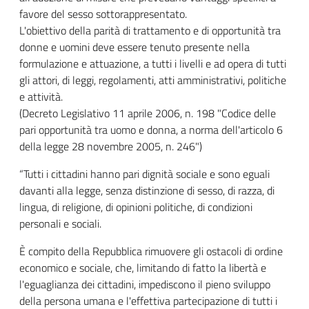
favore del sesso sottorappresentato.
L'obiettivo della parità di trattamento e di opportunità tra
donne e uomini deve essere tenuto presente nella
formulazione e attuazione, a tutti i livelli e ad opera di tutti
gli attori, di leggi, regolamenti, atti amministrativi, politiche
e attività.
(Decreto Legislativo 11 aprile 2006, n. 198 "Codice delle
pari opportunità tra uomo e donna, a norma dell'articolo 6
della legge 28 novembre 2005, n. 246")
“Tutti i cittadini hanno pari dignità sociale e sono eguali
davanti alla legge, senza distinzione di sesso, di razza, di
lingua, di religione, di opinioni politiche, di condizioni
personali e sociali.
È compito della Repubblica rimuovere gli ostacoli di ordine
economico e sociale, che, limitando di fatto la libertà e
l'eguaglianza dei cittadini, impediscono il pieno sviluppo
della persona umana e l'effettiva partecipazione di tutti i