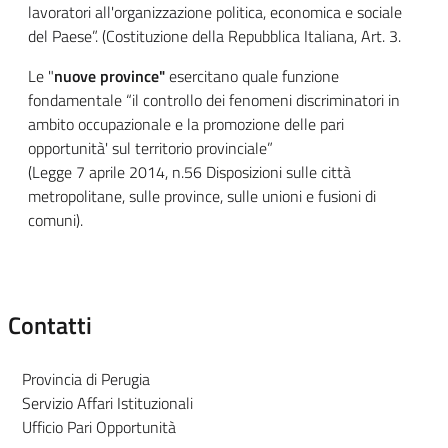
lavoratori all'organizzazione politica, economica e sociale
del Paese”. (Costituzione della Repubblica Italiana, Art. 3.
Le "
nuove province"
esercitano quale funzione
fondamentale “il controllo dei fenomeni discriminatori in
ambito occupazionale e la promozione delle pari
opportunità' sul territorio provinciale”
(Legge 7 aprile 2014, n.56 Disposizioni sulle città
metropolitane, sulle province, sulle unioni e fusioni di
comuni).
Contatti
Provincia di Perugia
Servizio Affari Istituzionali
Ufficio Pari Opportunità