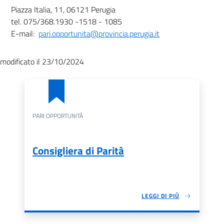
Piazza Italia, 11, 06121 Perugia
tel. 075/368.1930 -1518 - 1085
E-mail:
pari.opportunita@provincia.perugia.it
modificato il 23/10/2024
PARI OPPORTUNITÀ
Consigliera di Parità
LEGGI DI PIÙ