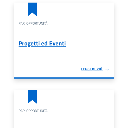
PARI OPPORTUNITÀ
Progetti ed Eventi
LEGGI DI PIÙ
PARI OPPORTUNITÀ