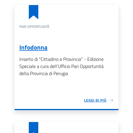
PARI OPPORTUNITÀ
Infodonna
Inserto di "Cittadino e Provincia" - Edizione
Speciale a cura dell’Ufficio Pari Opportunità
della Provincia di Perugia
LEGGI DI PIÙ