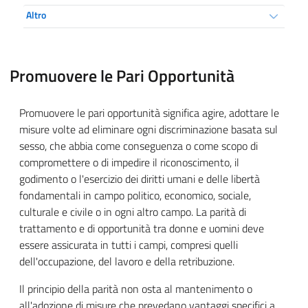
Altro
Promuovere le Pari Opportunità
Promuovere le pari opportunità significa agire,
adottare le
misure volte ad eliminare ogni discriminazione basata sul
sesso, che abbia come conseguenza o come scopo di
compromettere o di impedire il riconoscimento, il
godimento o l'esercizio dei diritti umani e delle libertà
fondamentali in campo politico, economico, sociale,
culturale e civile o in ogni altro campo. La parità di
trattamento e di opportunità tra donne e uomini deve
essere assicurata in tutti i campi, compresi quelli
dell'occupazione, del lavoro e della retribuzione.
Il principio della parità non osta al mantenimento o
all'adozione di misure che prevedano vantaggi specifici a