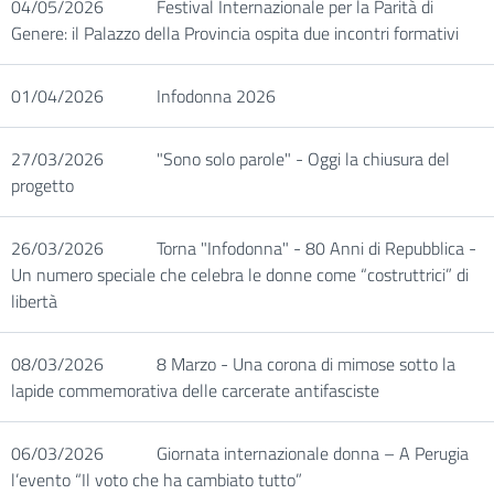
04/05/2026
Festival Internazionale per la Parità di
Genere: il Palazzo della Provincia ospita due incontri formativi
01/04/2026
Infodonna 2026
27/03/2026
"Sono solo parole" - Oggi la chiusura del
progetto
26/03/2026
Torna "Infodonna" - 80 Anni di Repubblica -
Un numero speciale che celebra le donne come “costruttrici” di
libertà
08/03/2026
8 Marzo - Una corona di mimose sotto la
lapide commemorativa delle carcerate antifasciste
06/03/2026
Giornata internazionale donna – A Perugia
l’evento “Il voto che ha cambiato tutto”