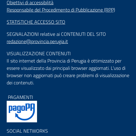
Obiettivi di accessibilità
Responsabile del Procedimento di Pubblicazione (RPP)
STATISTICHE ACCESSO SITO
SEGNALAZIONI relative ai CONTENUTI DEL SITO
redazione@provincia.perugia.it
VISUALIZZAZIONE CONTENUTI
Il sito internet della Provincia di Perugia è ottimizzato per
essere visualizzato dai principali browser aggiornati. L'uso di
browser non aggiornati può creare problemi di visualizzazione
dei contenuti.
PAGAMENTI
SOCIAL NETWORKS