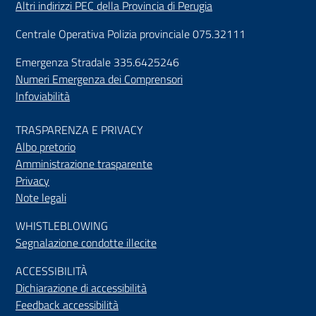
Altri indirizzi PEC della Provincia di Perugia
Centrale Operativa Polizia provinciale 075.32111
Emergenza Stradale 335.6425246
Numeri Emergenza dei Comprensori
Infoviabilità
TRASPARENZA E PRIVACY
Albo pretorio
Amministrazione trasparente
Privacy
Note legali
WHISTLEBLOWING
Segnalazione condotte illecite
ACCESSIBILIT
À
Dichiarazione di accessibilità
Feedback accessibilità