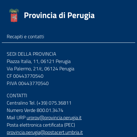
Provincia di Perugia
Recapiti e contatti
SEDI DELLA PROVINCIA
Piazza Italia, 11, 06121 Perugia
Via Palermo, 21/c, 06124 Perugia
CF 00443770540
P.IVA 00443770540
CONTATTI
Centralino Tel. (+39) 075.36811
Numero Verde 800.01.3474
Mail URP
urprov@provincia.perugia.it
Posta elettronica certificata (PEC)
provincia.perugia@postacert.umbria.it