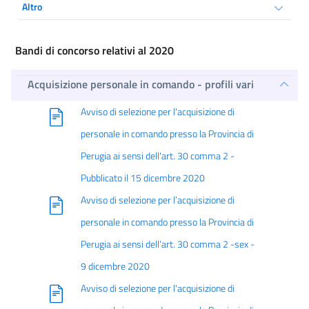
Altro
Bandi di concorso relativi al 2020
Acquisizione personale in comando - profili vari
Avviso di selezione per l'acquisizione di
personale in comando presso la Provincia di
Perugia ai sensi dell'art. 30 comma 2 -
Pubblicato il 15 dicembre 2020
Avviso di selezione per l’acquisizione di
personale in comando presso la Provincia di
Perugia ai sensi dell’art. 30 comma 2 -sex -
9 dicembre 2020
Avviso di selezione per l'acquisizione di