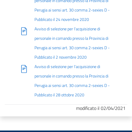
personale in comando presso la Provincia di
Perugia ai sensi art. 30 comma 2-sexies D -
Pubblicato il 24 novembre 2020
Avviso di selezione per l'acquisizione di
personale in comando presso la Provincia di
Perugia ai sensi art. 30 comma 2-sexies D -
Pubblicato il 2 novembre 2020
Avviso di selezione per l'acquisizione di
personale in comando presso la Provincia di
Perugia ai sensi art. 30 comma 2-sexies D -
Pubblicato il 28 ottobre 2020
modificato il 02/04/2021