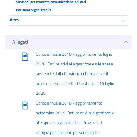
Sanzioni per mancata comunicazione dei dati
Posizioni organizzative
Altro
Allegati
Conto annuale 2018 - aggiornamento luglio
2020. Dati relativi alla gestione e alle spese
sostenute dalla Provincia di Perugia per il
proprio personale.pdf - Pubblicato il 16 luglio
2020
Conto annuale 2018 - aggiornamento
settembre 2019. Dati relativi alla gestione e
alle spese sostenute dalla Provincia di
Perugia per il proprio personale.pdf -