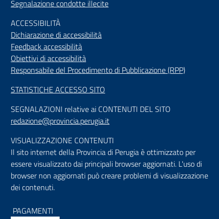
Segnalazione condotte illecite
ACCESSIBILIT
À
Dichiarazione di accessibilità
Feedback accessibilità
Obiettivi di accessibilità
Responsabile del Procedimento di Pubblicazione (RPP)
STATISTICHE ACCESSO SITO
SEGNALAZIONI relative ai CONTENUTI DEL SITO
redazione@provincia.perugia.it
VISUALIZZAZIONE CONTENUTI
Il sito internet della Provincia di Perugia è ottimizzato per
essere visualizzato dai principali browser aggiornati. L'uso di
browser non aggiornati può creare problemi di visualizzazione
dei contenuti.
PAGAMENTI