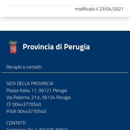
modificato il 23/04/2021
Provincia di Perugia
Recapiti e contatti
SEDI DELLA PROVINCIA
Piazza Italia, 11, 06121 Perugia
Via Palermo, 21/c, 06124 Perugia
CF 00443770540
P.IVA 00443770540
CONTATTI
Centralino Tel. (+39) 075.36811