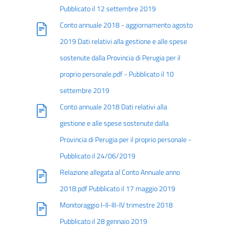
Pubblicato il 12 settembre 2019
Conto annuale 2018 - aggiornamento agosto
2019 Dati relativi alla gestione e alle spese
sostenute dalla Provincia di Perugia per il
proprio personale.pdf - Pubblicato il 10
settembre 2019
Conto annuale 2018 Dati relativi alla
gestione e alle spese sostenute dalla
Provincia di Perugia per il proprio personale -
Pubblicato il 24/06/2019
Relazione allegata al Conto Annuale anno
2018.pdf Pubblicato il 17 maggio 2019
Monitoraggio I-II-III-IV trimestre 2018
Pubblicato il 28 gennaio 2019