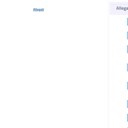
Allega
Allegati