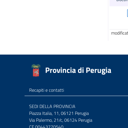
modifica
Provincia di Perugia
Recapiti e contatti
SEDI DELLA PROVINCIA
Piazza Italia, 11, 06121 Perugia
Via Palermo, 21/c, 06124 Perugia
CF 00443770540