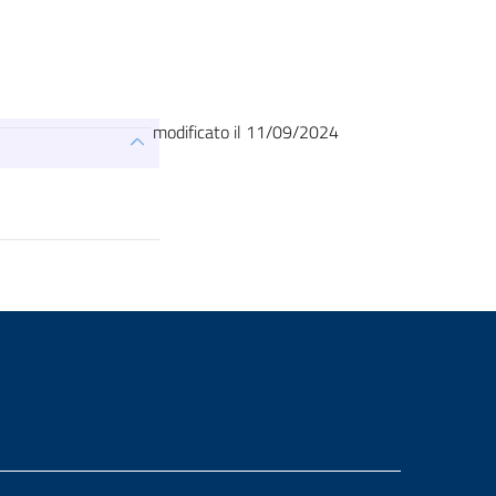
modificato il 11/09/2024