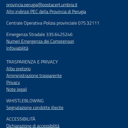
provincia.perugia@postacert.umbria.it
Altri indirizzi PEC della Provincia di Perugia
Centrale Operativa Polizia provinciale 075.32111
Emergenza Stradale 335.6425246
Numeri Emergenza dei Comprensori
Infoviabilità
TRASPARENZA E PRIVACY
Albo pretorio
Amministrazione trasparente
Privacy
Note legali
WHISTLEBLOWING
Segnalazione condotte illecite
ACCESSIBILIT
À
Dichiarazione di accessibilità