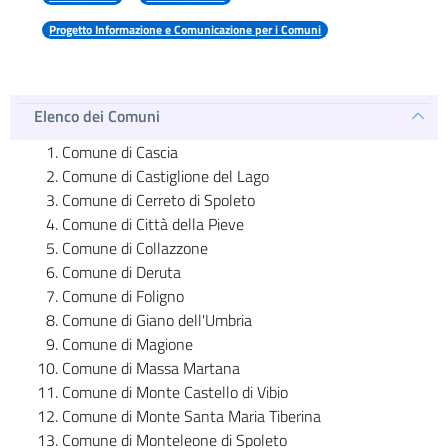
Progetto Informazione e Comunicazione per i Comuni
Elenco dei Comuni
Comune di Cascia
Comune di Castiglione del Lago
Comune di Cerreto di Spoleto
Comune di Città della Pieve
Comune di Collazzone
Comune di Deruta
Comune di Foligno
Comune di Giano dell'Umbria
Comune di Magione
Comune di Massa Martana
Comune di Monte Castello di Vibio
Comune di Monte Santa Maria Tiberina
Comune di Monteleone di Spoleto