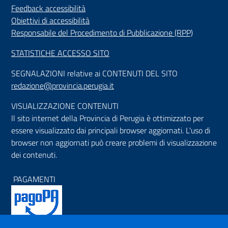
Feedback accessibilità
Obiettivi di accessibilità
Responsabile del Procedimento di Pubblicazione (RPP)
STATISTICHE ACCESSO SITO
SEGNALAZIONI relative ai CONTENUTI DEL SITO
redazione@provincia.perugia.it
VISUALIZZAZIONE CONTENUTI
Il sito internet della Provincia di Perugia è ottimizzato per
essere visualizzato dai principali browser aggiornati. L'uso di
browser non aggiornati può creare problemi di visualizzazione
dei contenuti.
PAGAMENTI