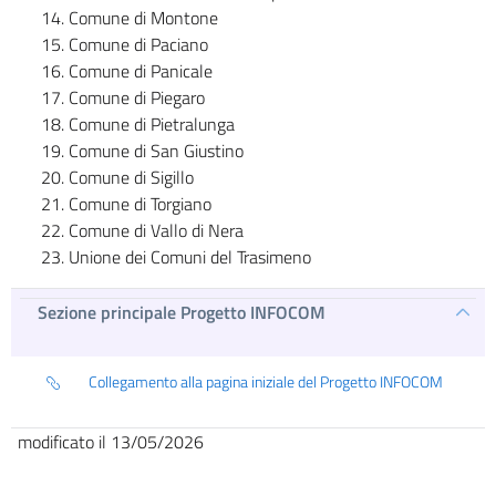
Comune di Montone
Comune di Paciano
Comune di Panicale
Comune di Piegaro
Comune di Pietralunga
Comune di San Giustino
Comune di Sigillo
Comune di Torgiano
Comune di Vallo di Nera
Unione dei Comuni del Trasimeno
Sezione principale Progetto INFOCOM
Collegamento alla pagina iniziale del Progetto INFOCOM
modificato il 13/05/2026