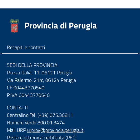
Provincia di Perugia
Recapiti e contatti
SEDI DELLA PROVINCIA
Piazza Italia, 11, 06121 Perugia
Via Palermo, 21/c, 06124 Perugia
CF 00443770540
P.IVA 00443770540
CONTATTI
Centralino Tel. (+39) 075.36811
Numero Verde 800.01.3474
Mail URP
urprov@provincia.perugia.it
Posta elettronica certificata (PEC)