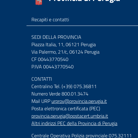
Recapiti e contatti
SEDI DELLA PROVINCIA
Piazza Italia, 11, 06121 Perugia
Via Palermo, 21/c, 06124 Perugia
CF 00443770540
P.IVA 00443770540
CONTATTI
Centralino Tel. (+39) 075.36811
Numero Verde 800.01.3474
Mail URP
urprov@provincia.perugia.it
Posta elettronica certificata (PEC)
provincia.perugia@postacert.umbria.it
Altri indirizzi PEC della Provincia di Perugia
Centrale Operativa Polizia provinciale 075.32111