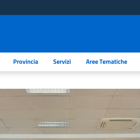
Provincia
Servizi
Aree Tematiche