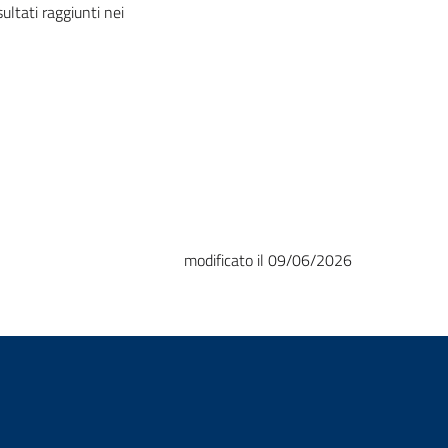
ultati raggiunti nei
modificato il 09/06/2026