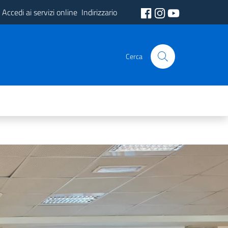
Accedi ai servizi online
Indirizzario
Cerca