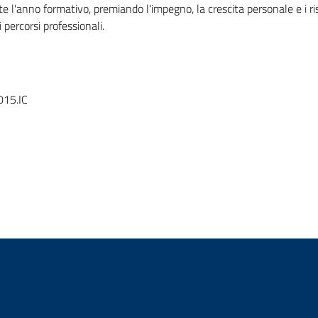
e l'anno formativo, premiando l'impegno, la crescita personale e i ris
i percorsi professionali.
15.IC