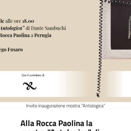
Invito inaugurazione mostra “Antologica”
Alla Rocca Paolina la