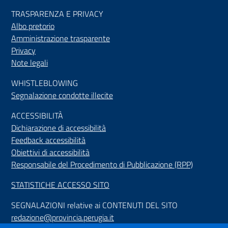
TRASPARENZA E PRIVACY
Albo pretorio
Amministrazione trasparente
Privacy
Note legali
WHISTLEBLOWING
Segnalazione condotte illecite
ACCESSIBILIT
À
Dichiarazione di accessibilità
Feedback accessibilità
Obiettivi di accessibilità
Responsabile del Procedimento di Pubblicazione (RPP)
STATISTICHE ACCESSO SITO
SEGNALAZIONI relative ai CONTENUTI DEL SITO
redazione@provincia.perugia.it