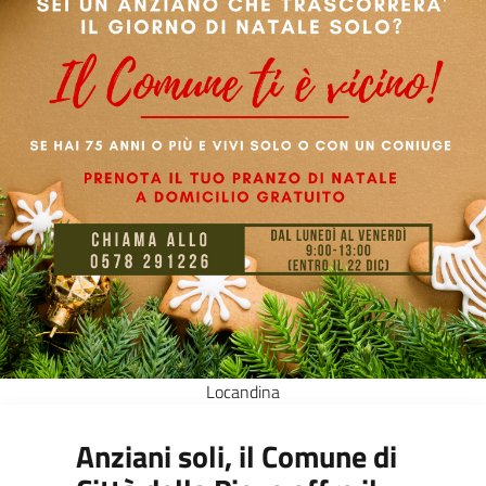
Locandina
Anziani soli, il Comune di