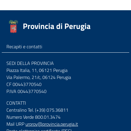
Provincia di Perugia
Recapiti e contatti
SEDI DELLA PROVINCIA
Piazza Italia, 11, 06121 Perugia
Via Palermo, 21/c, 06124 Perugia
CF 00443770540
P.IVA 00443770540
CONTATTI
Centralino Tel. (+39) 075.36811
Numero Verde 800.01.3474
Mail URP
urprov@provincia.perugia.it