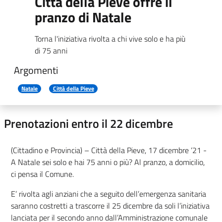
Città della Pieve offre il
pranzo di Natale
Torna l'iniziativa rivolta a chi vive solo e ha più
di 75 anni
Argomenti
Natale
Città della Pieve
Prenotazioni entro il 22 dicembre
(Cittadino e Provincia) – Città della Pieve, 17 dicembre ‘21 -
A Natale sei solo e hai 75 anni o più? Al pranzo, a domicilio,
ci pensa il Comune.
E’ rivolta agli anziani che a seguito dell’emergenza sanitaria
saranno costretti a trascorre il 25 dicembre da soli l’iniziativa
lanciata per il secondo anno dall’Amministrazione comunale