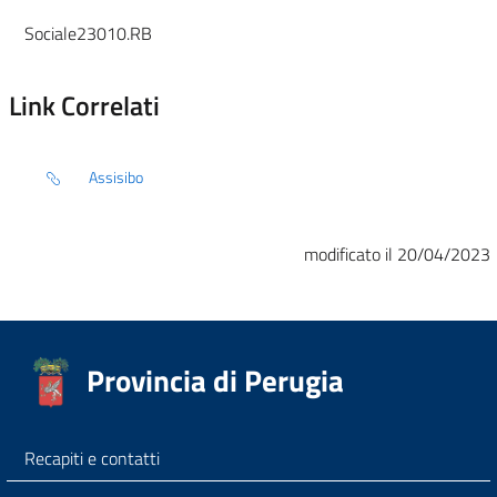
Sociale23010.RB
Link Correlati
Assisibo
modificato il 20/04/2023
Provincia di Perugia
Recapiti e contatti