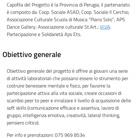
Capofila del Progetto è la Provincia di Perugia, il partenariato
è composto da: Coop. Sociale ASAD; Coop. Sociale Il Cerchio;
Associazione Culturale Scuola di Musica “Piano Solo”; APS
Dance Gallery; Associazione culturale St.Art.;
VI.VA
.
Partecipazione e Solidarietà Aps Ets.
Obiettivo generale
Obiettivo generale del progetto è offrire ai giovani una serie
di attività laboratoriali che possano essere lo strumento per
costruire benessere mentale e fisico, per favorire la
partecipazione attiva alla vita sociale, creare occasioni di
scambio peer to peer e innalzare il livello di acquisizione delle
soft skills (comunicazione efficace e assertiva, lavoro di
gruppo, intelligenza emotiva, creatività, lateral thinking,
pensiero critico).
Per info e prenotazioni: 075 969 8534