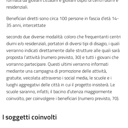
residenziali.
Beneficiari diretti sono circa 100 persone in fascia d’età 14-
35 anni, intercettate
secondo due diverse modalità: coloro che frequentanti centri
diurni e/o residenziali, portatori di diversi tipi di disagio, i quali
verranno indicati direttamente dalle strutture alle quali sarà
proposta l’attività (numero previsto, 30) e tutti i giovani che
vorranno partecipare. Questi ultimi verranno informati
mediante una campagna di promozione delle attività,
gratuite, veicolata attraverso i social media, le scuole e i
luoghi aggregativi delle città in cui il progetto insisterà. Le
scuole saranno, infatti, il bacino d’utenza maggiormente
coinvolto, per coinvolgere i beneficiari (numero previsto, 70).
I soggetti coinvolti