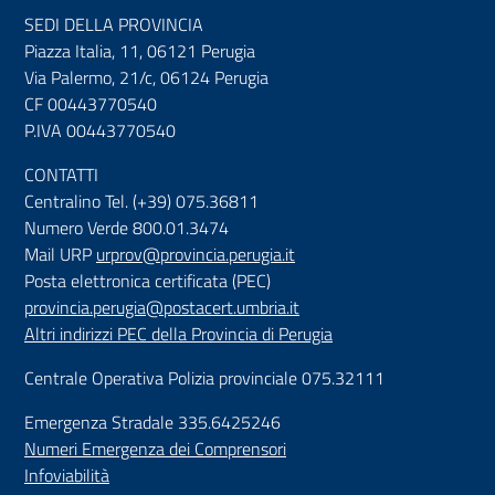
SEDI DELLA PROVINCIA
Piazza Italia, 11, 06121 Perugia
Via Palermo, 21/c, 06124 Perugia
CF 00443770540
P.IVA 00443770540
CONTATTI
Centralino Tel. (+39) 075.36811
Numero Verde 800.01.3474
Mail URP
urprov@provincia.perugia.it
Posta elettronica certificata (PEC)
provincia.perugia@postacert.umbria.it
Altri indirizzi PEC della Provincia di Perugia
Centrale Operativa Polizia provinciale 075.32111
Emergenza Stradale 335.6425246
Numeri Emergenza dei Comprensori
Infoviabilità