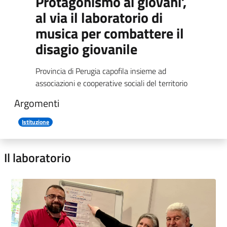
Protagonismo ai giovani’,
al via il laboratorio di
musica per combattere il
disagio giovanile
Provincia di Perugia capofila insieme ad
associazioni e cooperative sociali del territorio
Argomenti
Istituzione
Il laboratorio