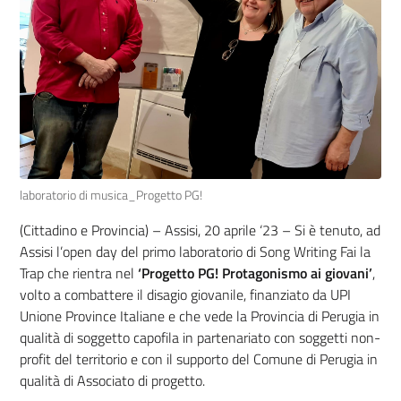
laboratorio di musica_Progetto PG!
(Cittadino e Provincia) – Assisi, 20 aprile ‘23 – Si è tenuto, ad
Assisi l’open day del primo laboratorio di Song Writing Fai la
Trap che rientra nel
‘Progetto PG! Protagonismo ai giovani’
,
volto a combattere il disagio giovanile, finanziato da UPI
Unione Province Italiane e che vede la Provincia di Perugia in
qualità di soggetto capofila in partenariato con soggetti non-
profit del territorio e con il supporto del Comune di Perugia in
qualità di Associato di progetto.