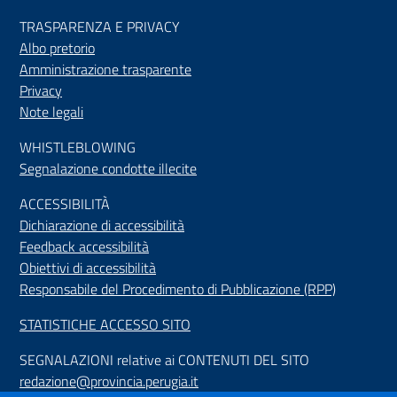
TRASPARENZA E PRIVACY
Albo pretorio
Amministrazione trasparente
Privacy
Note legali
WHISTLEBLOWING
Segnalazione condotte illecite
ACCESSIBILIT
À
Dichiarazione di accessibilità
Feedback accessibilità
Obiettivi di accessibilità
Responsabile del Procedimento di Pubblicazione (RPP)
STATISTICHE ACCESSO SITO
SEGNALAZIONI relative ai CONTENUTI DEL SITO
redazione@provincia.perugia.it