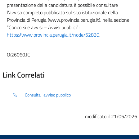
presentazione della candidatura è possibile consultare
l’avviso completo pubblicato sul sito istituzionale della
Provincia di Perugia (www.provincia.perugia.it), nella sezione
“Concorsi e avvisi – Avvisi pubblici”:
https://www.provincia.perugia.it/node/52820
.
Oi26060.IC
Link Correlati
Consulta l'avviso pubblico
modificato il 21/05/2026