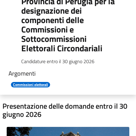
Provincia di Perugia per la
designazione dei
componenti delle
Commissioni e
Sottocommissioni
Elettorali Circondariali
Candidature entro il 30 giugno 2026
Argomenti
Commissioni elettorali
Presentazione delle domande entro il 30
giugno 2026