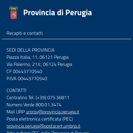
Provincia di Perugia
Recapiti e contatti
SEDI DELLA PROVINCIA
Piazza Italia, 11, 06121 Perugia
Via Palermo, 21/c, 06124 Perugia
CF 00443770540
P.IVA 00443770540
CONTATTI
Centralino Tel. (+39) 075.36811
Numero Verde 800.01.3474
Mail URP
urprov@provincia.perugia.it
Posta elettronica certificata (PEC)
provincia.perugia@postacert.umbria.it