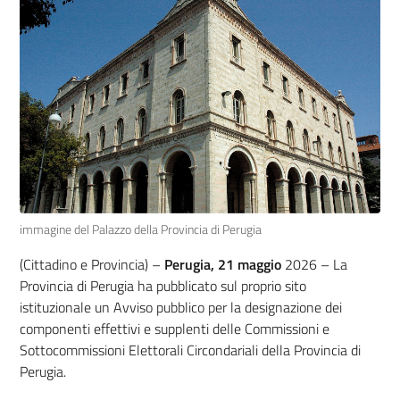
immagine del Palazzo della Provincia di Perugia
(Cittadino e Provincia) –
Perugia, 21 maggio
2026 – La
Provincia di Perugia ha pubblicato sul proprio sito
istituzionale un Avviso pubblico per la designazione dei
componenti effettivi e supplenti delle Commissioni e
Sottocommissioni Elettorali Circondariali della Provincia di
Perugia.