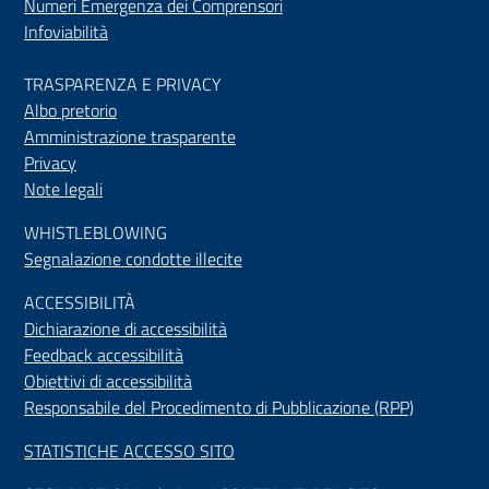
Numeri Emergenza dei Comprensori
Infoviabilità
TRASPARENZA E PRIVACY
Albo pretorio
Amministrazione trasparente
Privacy
Note legali
WHISTLEBLOWING
Segnalazione condotte illecite
ACCESSIBILIT
À
Dichiarazione di accessibilità
Feedback accessibilità
Obiettivi di accessibilità
Responsabile del Procedimento di Pubblicazione (RPP)
STATISTICHE ACCESSO SITO