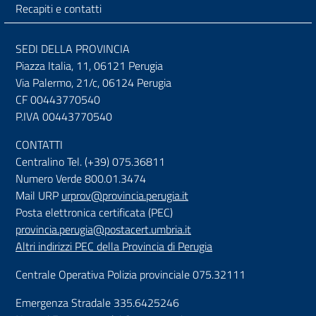
Recapiti e contatti
SEDI DELLA PROVINCIA
Piazza Italia, 11, 06121 Perugia
Via Palermo, 21/c, 06124 Perugia
CF 00443770540
P.IVA 00443770540
CONTATTI
Centralino Tel. (+39) 075.36811
Numero Verde 800.01.3474
Mail URP
urprov@provincia.perugia.it
Posta elettronica certificata (PEC)
provincia.perugia@postacert.umbria.it
Altri indirizzi PEC della Provincia di Perugia
Centrale Operativa Polizia provinciale 075.32111
Emergenza Stradale 335.6425246