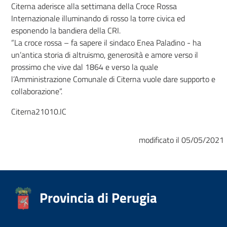
Citerna aderisce alla settimana della Croce Rossa
Internazionale illuminando di rosso la torre civica ed
esponendo la bandiera della CRI.
“La croce rossa – fa sapere il sindaco Enea Paladino - ha
un’antica storia di altruismo, generosità e amore verso il
prossimo che vive dal 1864 e verso la quale
l’Amministrazione Comunale di Citerna vuole dare supporto e
collaborazione”.
Citerna21010.IC
modificato il 05/05/2021
Provincia di Perugia