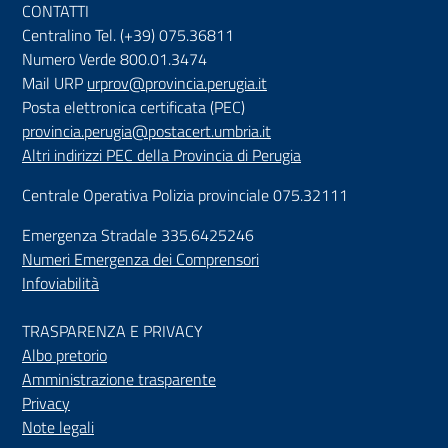
CONTATTI
Centralino Tel. (+39) 075.36811
Numero Verde 800.01.3474
Mail URP
urprov@provincia.perugia.it
Posta elettronica certificata (PEC)
provincia.perugia@postacert.umbria.it
Altri indirizzi PEC della Provincia di Perugia
Centrale Operativa Polizia provinciale 075.32111
Emergenza Stradale 335.6425246
Numeri Emergenza dei Comprensori
Infoviabilità
TRASPARENZA E PRIVACY
Albo pretorio
Amministrazione trasparente
Privacy
Note legali