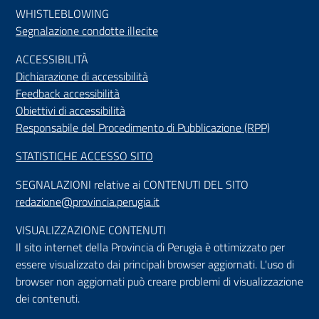
WHISTLEBLOWING
Segnalazione condotte illecite
ACCESSIBILIT
À
Dichiarazione di accessibilità
Feedback accessibilità
Obiettivi di accessibilità
Responsabile del Procedimento di Pubblicazione (RPP)
STATISTICHE ACCESSO SITO
SEGNALAZIONI relative ai CONTENUTI DEL SITO
redazione@provincia.perugia.it
VISUALIZZAZIONE CONTENUTI
Il sito internet della Provincia di Perugia è ottimizzato per
essere visualizzato dai principali browser aggiornati. L'uso di
browser non aggiornati può creare problemi di visualizzazione
dei contenuti.