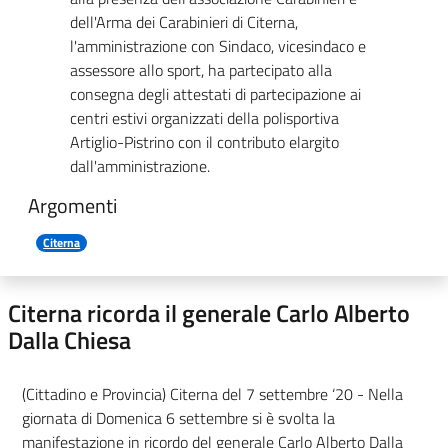
dell'Arma dei Carabinieri di Citerna,
l'amministrazione con Sindaco, vicesindaco e
assessore allo sport, ha partecipato alla
consegna degli attestati di partecipazione ai
centri estivi organizzati della polisportiva
Artiglio-Pistrino con il contributo elargito
dall'amministrazione.
Argomenti
Citerna
Citerna ricorda il generale Carlo Alberto
Dalla Chiesa
(Cittadino e Provincia) Citerna del 7 settembre ‘20 - Nella
giornata di Domenica 6 settembre si è svolta la
manifestazione in ricordo del generale Carlo Alberto Dalla