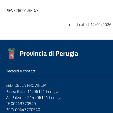
PIEVE26001.RED/ET
modificato il 12/01/2026
Provincia di Perugia
Recapiti e contatti
SEDI DELLA PROVINCIA
Piazza Italia, 11, 06121 Perugia
Via Palermo, 21/c, 06124 Perugia
CF 00443770540
P.IVA 00443770540