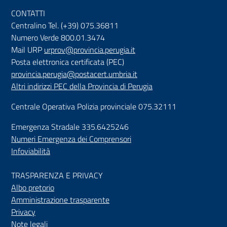
CONTATTI
Centralino Tel. (+39) 075.36811
Numero Verde 800.01.3474
Mail URP
urprov@provincia.perugia.it
Posta elettronica certificata (PEC)
provincia.perugia@postacert.umbria.it
Altri indirizzi PEC della Provincia di Perugia
Centrale Operativa Polizia provinciale 075.32111
Emergenza Stradale 335.6425246
Numeri Emergenza dei Comprensori
Infoviabilità
TRASPARENZA E PRIVACY
Albo pretorio
Amministrazione trasparente
Privacy
Note legali