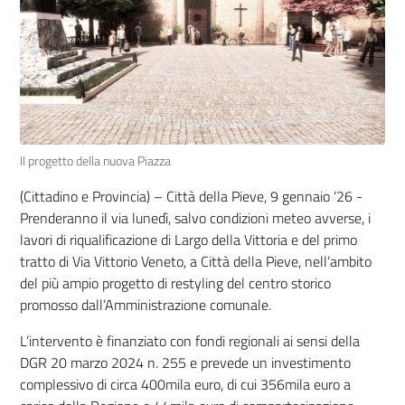
Il progetto della nuova Piazza
(Cittadino e Provincia) – Città della Pieve, 9 gennaio ‘26 -
Prenderanno il via lunedì, salvo condizioni meteo avverse, i
lavori di riqualificazione di Largo della Vittoria e del primo
tratto di Via Vittorio Veneto, a Città della Pieve, nell’ambito
del più ampio progetto di restyling del centro storico
promosso dall’Amministrazione comunale.
L’intervento è finanziato con fondi regionali ai sensi della
DGR 20 marzo 2024 n. 255 e prevede un investimento
complessivo di circa 400mila euro, di cui 356mila euro a