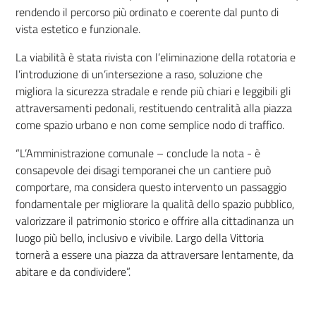
rendendo il percorso più ordinato e coerente dal punto di
vista estetico e funzionale.
La viabilità è stata rivista con l’eliminazione della rotatoria e
l’introduzione di un’intersezione a raso, soluzione che
migliora la sicurezza stradale e rende più chiari e leggibili gli
attraversamenti pedonali, restituendo centralità alla piazza
come spazio urbano e non come semplice nodo di traffico.
“L’Amministrazione comunale – conclude la nota - è
consapevole dei disagi temporanei che un cantiere può
comportare, ma considera questo intervento un passaggio
fondamentale per migliorare la qualità dello spazio pubblico,
valorizzare il patrimonio storico e offrire alla cittadinanza un
luogo più bello, inclusivo e vivibile. Largo della Vittoria
tornerà a essere una piazza da attraversare lentamente, da
abitare e da condividere”.