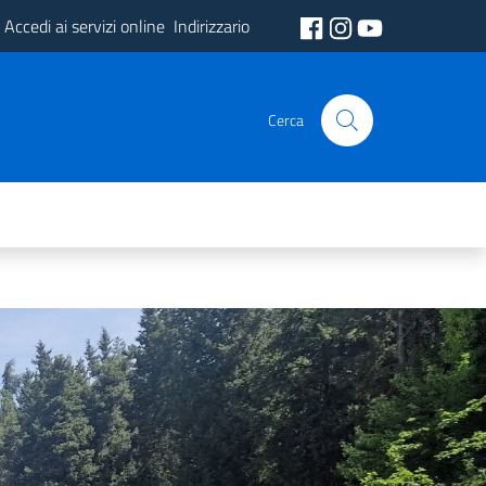
Accedi ai servizi online
Indirizzario
Cerca