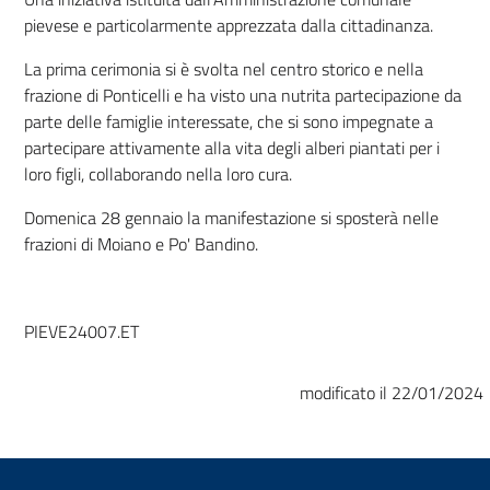
pievese e particolarmente apprezzata dalla cittadinanza.
La prima cerimonia si è svolta nel centro storico e nella
frazione di Ponticelli e ha visto una nutrita partecipazione da
parte delle famiglie interessate, che si sono impegnate a
partecipare attivamente alla vita degli alberi piantati per i
loro figli, collaborando nella loro cura.
Domenica 28 gennaio la manifestazione si sposterà nelle
frazioni di Moiano e Po' Bandino.
PIEVE24007.ET
modificato il 22/01/2024