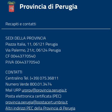
Provincia di Perugia
Recapiti e contatti
SEDI DELLA PROVINCIA
Piazza Italia, 11, 06121 Perugia
Via Palermo, 21/c, 06124 Perugia
CF 00443770540
P.IVA 00443770540
CONTATTI
Centralino Tel. (+39) 075.36811
Numero Verde 800.01.3474
Mail URP
urprov@provincia.perugia.it
Posta elettronica certificata (PEC)
provincia.perugia@postacert.umbria.it
Altri indirizzi PEC della Provincia di Perugia