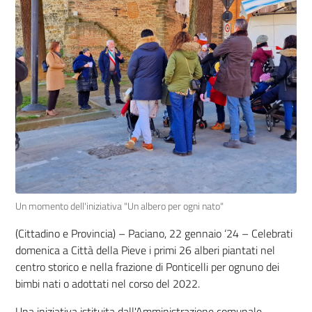
Un momento dell'iniziativa "Un albero per ogni nato"
(Cittadino e Provincia) – Paciano, 22 gennaio ‘24 – Celebrati
domenica a Città della Pieve i primi 26 alberi piantati nel
centro storico e nella frazione di Ponticelli per ognuno dei
bimbi nati o adottati nel corso del 2022.
Una iniziativa istituita dall'Amministrazione comunale