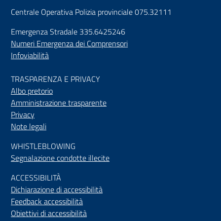
Centrale Operativa Polizia provinciale 075.32111
Emergenza Stradale 335.6425246
Numeri Emergenza dei Comprensori
Infoviabilità
TRASPARENZA E PRIVACY
Albo pretorio
Amministrazione trasparente
Privacy
Note legali
WHISTLEBLOWING
Segnalazione condotte illecite
ACCESSIBILIT
À
Dichiarazione di accessibilità
Feedback accessibilità
Obiettivi di accessibilità