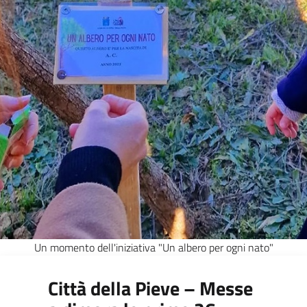
Un momento dell'iniziativa "Un albero per ogni nato"
Città della Pieve – Messe