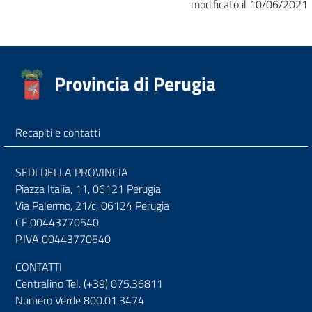
modificato il 10/06/2021
Provincia di Perugia
Recapiti e contatti
SEDI DELLA PROVINCIA
Piazza Italia, 11, 06121 Perugia
Via Palermo, 21/c, 06124 Perugia
CF 00443770540
P.IVA 00443770540
CONTATTI
Centralino Tel. (+39) 075.36811
Numero Verde 800.01.3474