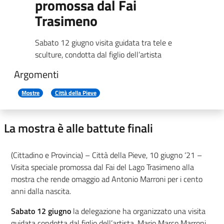
promossa dal Fai
Trasimeno
Sabato 12 giugno visita guidata tra tele e
sculture, condotta dal figlio dell’artista
Argomenti
Mostre
Città della Pieve
La mostra è alle battute finali
(Cittadino e Provincia) – Città della Pieve, 10 giugno ‘21 –
Visita speciale promossa dal Fai del Lago Trasimeno alla
mostra che rende omaggio ad Antonio Marroni per i cento
anni dalla nascita.
Sabato 12 giugno
la delegazione ha organizzato una visita
guidata condotta dal figlio dell’artista, Mario Marco Marroni,