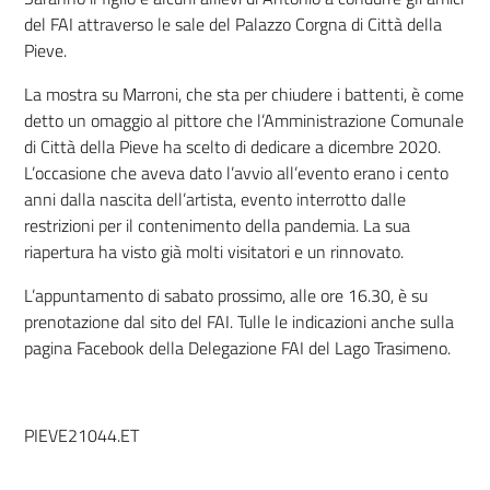
del FAI attraverso le sale del Palazzo Corgna di Città della
Pieve.
La mostra su Marroni, che sta per chiudere i battenti, è come
detto un omaggio al pittore che l’Amministrazione Comunale
di Città della Pieve ha scelto di dedicare a dicembre 2020.
L’occasione che aveva dato l’avvio all’evento erano i cento
anni dalla nascita dell’artista, evento interrotto dalle
restrizioni per il contenimento della pandemia. La sua
riapertura ha visto già molti visitatori e un rinnovato.
L’appuntamento di sabato prossimo, alle ore 16.30, è su
prenotazione dal sito del FAI. Tulle le indicazioni anche sulla
pagina Facebook della Delegazione FAI del Lago Trasimeno.
PIEVE21044.ET