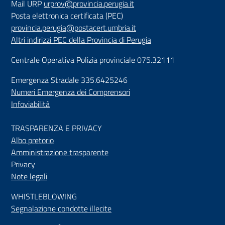
Mail URP
urprov@provincia.perugia.it
Posta elettronica certificata (PEC)
provincia.perugia@postacert.umbria.it
Altri indirizzi PEC della Provincia di Perugia
Centrale Operativa Polizia provinciale 075.32111
Emergenza Stradale 335.6425246
Numeri Emergenza dei Comprensori
Infoviabilità
TRASPARENZA E PRIVACY
Albo pretorio
Amministrazione trasparente
Privacy
Note legali
WHISTLEBLOWING
Segnalazione condotte illecite