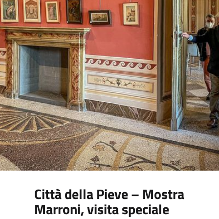
Città della Pieve – Mostra
Marroni, visita speciale