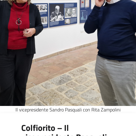
Il vicepresidente Sandro Pasquali con Rita Zampolini
Colfiorito – Il