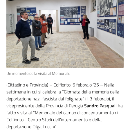
Un momento della visita al Memoriale
(Cittadino e Provincia) – Colfiorito, 6 febbraio ‘25 – Nella
settimana in cui si celebra la
“Giornata della memoria della
deportazione nazi-fascista dal folignate” (il 3 febbraio), il
vicepresidente della Provincia di Perugia
Sandro Pasquali
ha
fatto visita al “Memoriale del campo di concentramento di
Colfiorito - Centro Studi dell’internamento e della
deportazione Olga Lucchi“.