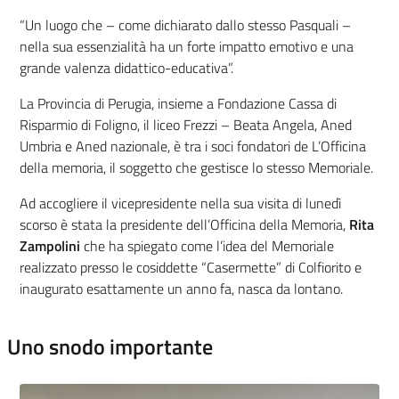
“Un luogo che – come dichiarato dallo stesso Pasquali –
nella sua essenzialità ha un forte impatto emotivo e una
grande valenza didattico-educativa”.
La Provincia di Perugia, insieme a Fondazione Cassa di
Risparmio di Foligno, il liceo Frezzi – Beata Angela, Aned
Umbria e Aned nazionale, è tra i soci fondatori de L’Officina
della memoria, il soggetto che gestisce lo stesso Memoriale.
Ad accogliere il vicepresidente nella sua visita di lunedì
scorso è stata la presidente dell’Officina della Memoria,
Rita
Zampolini
che ha spiegato come l’idea del Memoriale
realizzato presso le cosiddette “Casermette” di Colfiorito e
inaugurato esattamente un anno fa, nasca da lontano.
Uno snodo importante