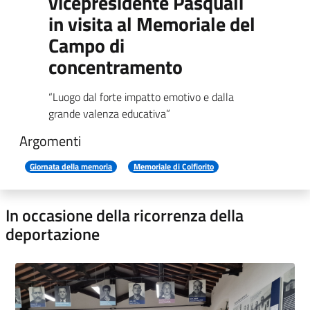
vicepresidente Pasquali
in visita al Memoriale del
Campo di
concentramento
“Luogo dal forte impatto emotivo e dalla
grande valenza educativa”
Argomenti
Giornata della memoria
Memoriale di Colfiorito
In occasione della ricorrenza della
deportazione