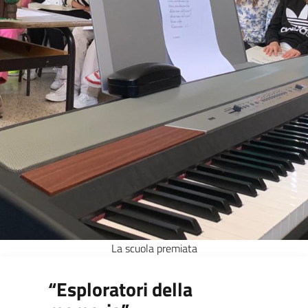
La scuola premiata
“Esploratori della