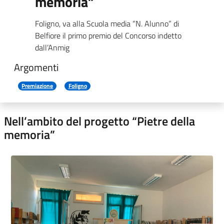
memoria”
Foligno, va alla Scuola media “N. Alunno” di
Belfiore il primo premio del Concorso indetto
dall’Anmig
Argomenti
Premiazione
Foligno
Nell’ambito del progetto “Pietre della
memoria”