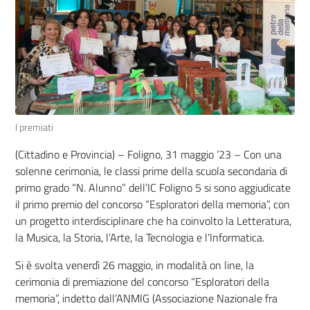
I premiati
(Cittadino e Provincia) – Foligno, 31 maggio ’23 –
Con una
solenne cerimonia, le classi prime della scuola secondaria di
primo grado “N. Alunno” dell’IC Foligno 5 si sono aggiudicate
il primo premio del concorso “Esploratori della memoria”, con
un progetto interdisciplinare che ha coinvolto la Letteratura,
la Musica, la Storia, l’Arte, la Tecnologia e l’Informatica.
Si è svolta venerdì 26 maggio, in modalità on line, la
cerimonia di premiazione del concorso “Esploratori della
memoria”, indetto dall’ANMIG (Associazione Nazionale fra