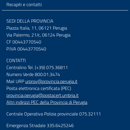
Recapiti e contatti
SEDI DELLA PROVINCIA
Piazza Italia, 11, 06121 Perugia
Via Palermo, 21/c, 06124 Perugia
CF 00443770540
P.IVA 00443770540
CONTATTI
Centralino Tel. (+39) 075.36811
Numero Verde 800.01.3474
Mail URP
urprov@provincia.perugia.it
Posta elettronica certificata (PEC)
provincia.perugia@postacert.umbria.it
Altri indirizzi PEC della Provincia di Perugia
Centrale Operativa Polizia provinciale 075.32111
Emergenza Stradale 335.6425246