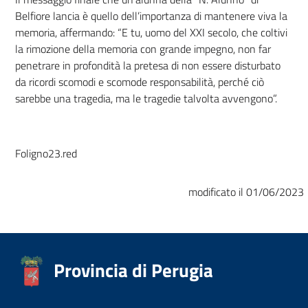
Belfiore lancia è quello dell’importanza di mantenere viva la
memoria, affermando: “E tu, uomo del XXI secolo, che coltivi
la rimozione della memoria con grande impegno, non far
penetrare in profondità la pretesa di non essere disturbato
da ricordi scomodi e scomode responsabilità, perché ciò
sarebbe una tragedia, ma le tragedie talvolta avvengono”.
Foligno23.red
modificato il 01/06/2023
Provincia di Perugia