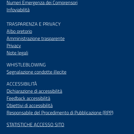
Numeri Emergenza dei Comprensori
Infoviabilità
TRASPARENZA E PRIVACY
Albo pretorio
Amministrazione trasparente
Privacy
Note legali
WHISTLEBLOWING
Segnalazione condotte illecite
ACCESSIBILIT
À
Dichiarazione di accessibilità
Feedback accessibilità
Obiettivi di accessibilità
Responsabile del Procedimento di Pubblicazione (RPP)
STATISTICHE ACCESSO SITO