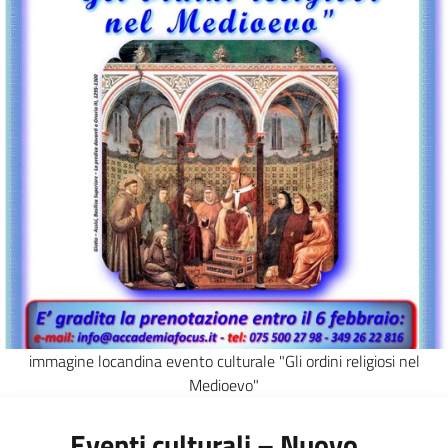
immagine locandina evento culturale "Gli ordini religiosi nel
Medioevo"
Eventi culturali – Nuovo