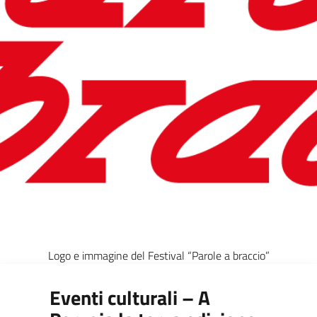
Logo e immagine del Festival “Parole a braccio”
Eventi culturali – A