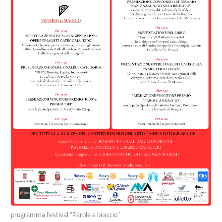
programma festival “Parole a braccio”