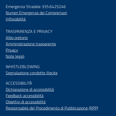
Emergenza Stradale 335.6425246
Numeri Emergenza dei Comprensori
Infoviabilità
TRASPARENZA E PRIVACY
Albo pretorio
Amministrazione trasparente
Privacy
Note legali
WHISTLEBLOWING
Segnalazione condotte illecite
ACCESSIBILIT
À
Dichiarazione di accessibilità
Feedback accessibilità
Obiettivi di accessibilità
Responsabile del Procedimento di Pubblicazione (RPP)