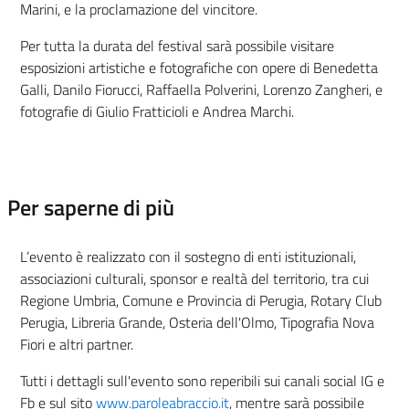
Marini, e la proclamazione del vincitore.
Per tutta la durata del festival sarà possibile visitare
esposizioni artistiche e fotografiche con opere di Benedetta
Galli, Danilo Fiorucci, Raffaella Polverini, Lorenzo Zangheri, e
fotografie di Giulio Fratticioli e Andrea Marchi.
Per saperne di più
L’evento è realizzato con il sostegno di enti istituzionali,
associazioni culturali, sponsor e realtà del territorio, tra cui
Regione Umbria, Comune e Provincia di Perugia, Rotary Club
Perugia, Libreria Grande, Osteria dell'Olmo, Tipografia Nova
Fiori e altri partner.
Tutti i dettagli sull'evento sono reperibili sui canali social IG e
Fb e sul sito
www.paroleabraccio.it
, mentre sarà possibile