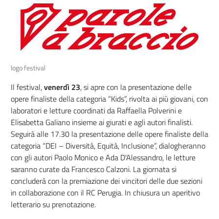
logo festival
Il festival,
venerdì 23
, si apre con la presentazione delle
opere finaliste della categoria “Kids”, rivolta ai più giovani, con
laboratori e letture coordinati da Raffaella Polverini e
Elisabetta Galiano insieme ai giurati e agli autori finalisti.
Seguirà alle 17.30 la presentazione delle opere finaliste della
categoria “DEI – Diversità, Equità, Inclusione”, dialogheranno
con gli autori Paolo Monico e Ada D'Alessandro, le letture
saranno curate da Francesco Calzoni. La giornata si
concluderà con la premiazione dei vincitori delle due sezioni
in collaborazione con il RC Perugia. In chiusura un aperitivo
letterario su prenotazione.