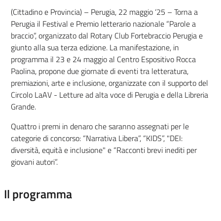
(Cittadino e Provincia) – Perugia, 22 maggio ‘25 – Torna a
Perugia il Festival e Premio letterario nazionale “Parole a
braccio”, organizzato dal Rotary Club Fortebraccio Perugia e
giunto alla sua terza edizione. La manifestazione, in
programma il 23 e 24 maggio al Centro Espositivo Rocca
Paolina, propone due giornate di eventi tra letteratura,
premiazioni, arte e inclusione, organizzate con il supporto del
Circolo LaAV - Letture ad alta voce di Perugia e della Libreria
Grande.
Quattro i premi in denaro che saranno assegnati per le
categorie di concorso: “Narrativa Libera”, “KIDS”, "DEI:
diversità, equità e inclusione" e “Racconti brevi inediti per
giovani autori”.
Il programma