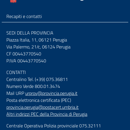
Recapiti e contatti
SEDI DELLA PROVINCIA
Piazza Italia, 11, 06121 Perugia
Via Palermo, 21/c, 06124 Perugia
CF 00443770540
P.IVA 00443770540
CONTATTI
Centralino Tel. (+39) 075.36811
Numero Verde 800.01.3474
Mail URP
urprov@provincia.perugia.it
Posta elettronica certificata (PEC)
provincia.perugia@postacert.umbria.it
Altri indirizzi PEC della Provincia di Perugia
Centrale Operativa Polizia provinciale 075.32111