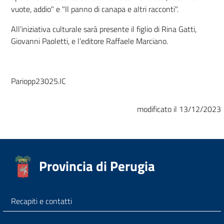
vuote, addio" e "Il panno di canapa e altri racconti".
All’iniziativa culturale sarà presente il figlio di Rina Gatti,
Giovanni Paoletti, e l’editore Raffaele Marciano.
Pariopp23025.IC
modificato il 13/12/2023
Provincia di Perugia
Recapiti e contatti