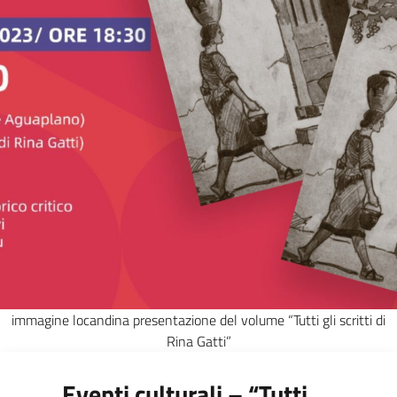
immagine locandina presentazione del volume “Tutti gli scritti di
Rina Gatti”
Eventi culturali – “Tutti