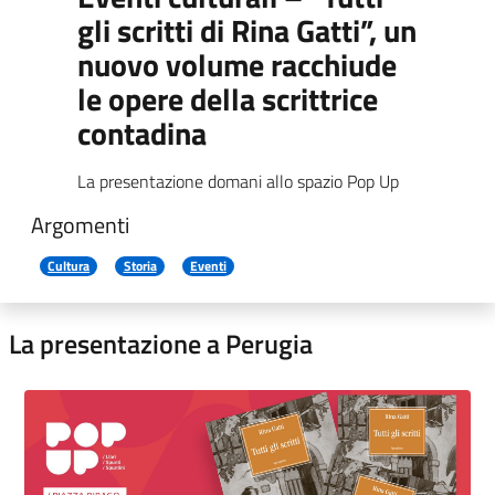
gli scritti di Rina Gatti”, un
nuovo volume racchiude
le opere della scrittrice
contadina
La presentazione domani allo spazio Pop Up
Argomenti
Cultura
Storia
Eventi
La presentazione a Perugia